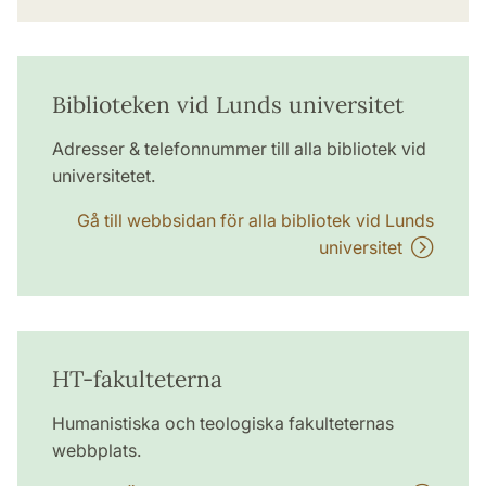
Biblioteken vid Lunds universitet
Adresser & telefonnummer till alla bibliotek vid
universitetet.
Gå till webbsidan för alla bibliotek vid Lunds
universitet
HT-fakulteterna
Humanistiska och teologiska fakulteternas
webbplats.