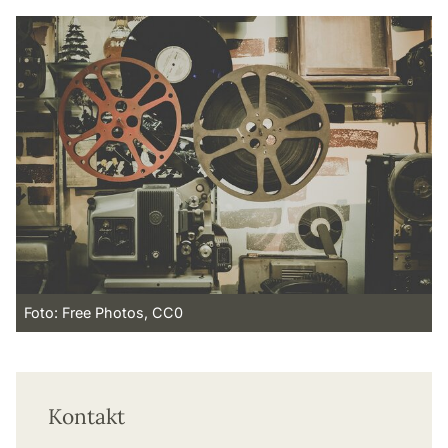
Foto: Free Photos, CC0
Kontakt