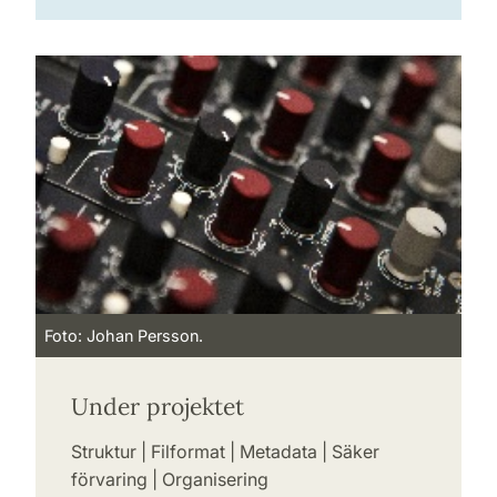
Foto: Johan Persson.
Under projektet
Struktur | Filformat | Metadata | Säker
förvaring | Organisering