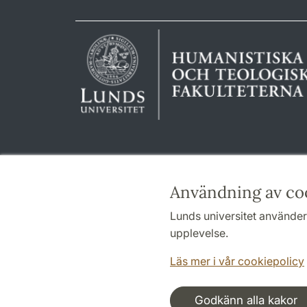
Användning av co
Lunds universitet använder 
upplevelse.
Läs mer i vår cookiepolicy
Godkänn alla kakor