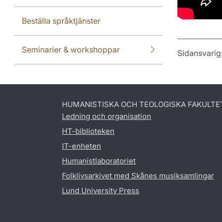
Beställa språktjänster
Seminarier & workshoppar
Sidansvarig
HUMANISTISKA OCH TEOLOGISKA FAKULTE
Ledning och organisation
HT-biblioteken
IT-enheten
Humanistlaboratoriet
Folklivsarkivet med Skånes musiksamlingar
Lund University Press