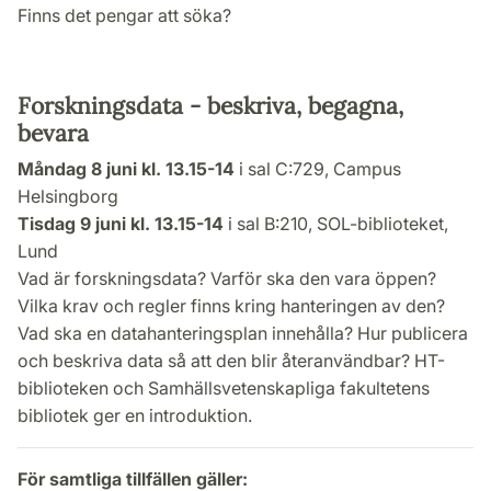
Finns det pengar att söka?
Forskningsdata - beskriva, begagna,
bevara
Måndag 8 juni kl. 13.15-14
i sal C:729, Campus
Helsingborg
Tisdag 9 juni kl. 13.15-14
i sal B:210, SOL-biblioteket,
Lund
Vad är forskningsdata? Varför ska den vara öppen?
Vilka krav och regler finns kring hanteringen av den?
Vad ska en datahanteringsplan innehålla? Hur publicera
och beskriva data så att den blir återanvändbar? HT-
biblioteken och Samhällsvetenskapliga fakultetens
bibliotek ger en introduktion.
För samtliga tillfällen gäller: