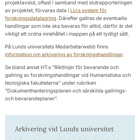
projektavslut, oftast i samband med slutrapporteringen
av projektet, förvaras data i
LU:s system för
forskningsdatalagring
. Därefter gallras de eventuella
handlingar som inte ska bevaras för alltid, därför är det
viktigt att ordna innehållet i mappen på ett tydligt sätt.
På Lunds universitets Medarbetarwebb finns
information om arkivering av forskningshandlingar
.
Se bland annat HT:s ”Riktlinjer för bevarande och
gallring av forskningshandlingar vid Humanistiska och
teologiska fakulteterna” under rubriken
”Dokumenthanteringsplanen och särskilda gallrings-
och bevarandeplaner”.
Arkivering vid Lunds universitet