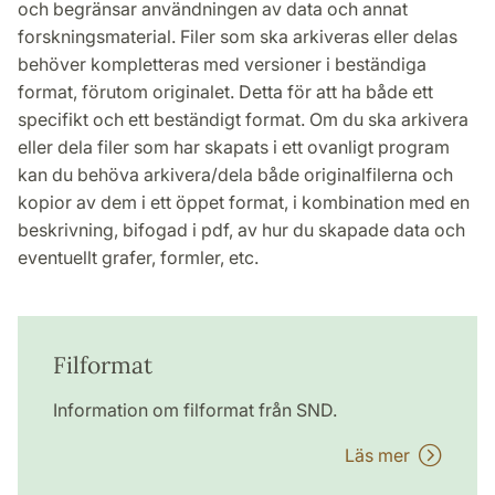
och begränsar användningen av data och annat
forskningsmaterial. Filer som ska arkiveras eller delas
behöver kompletteras med versioner i beständiga
format, förutom originalet. Detta för att ha både ett
specifikt och ett beständigt format. Om du ska arkivera
eller dela filer som har skapats i ett ovanligt program
kan du behöva arkivera/dela både originalfilerna och
kopior av dem i ett öppet format, i kombination med en
beskrivning, bifogad i pdf, av hur du skapade data och
eventuellt grafer, formler, etc.
Filformat
Information om filformat från SND.
Läs mer