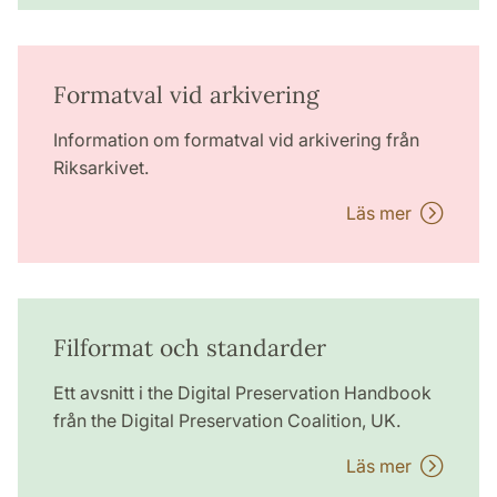
Formatval vid arkivering
Information om formatval vid arkivering från
Riksarkivet.
Läs mer
Filformat och standarder
Ett avsnitt i the Digital Preservation Handbook
från the Digital Preservation Coalition, UK.
Läs mer