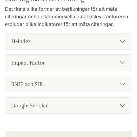
Det finns olika former av beräkningar för att mäta
citeringar och de kommersiella databasleverantörerna
erbjuder olika indikatorer för att mäta citeringar.
H-index
Impact Factor
SNIP och SJR
Google Scholar