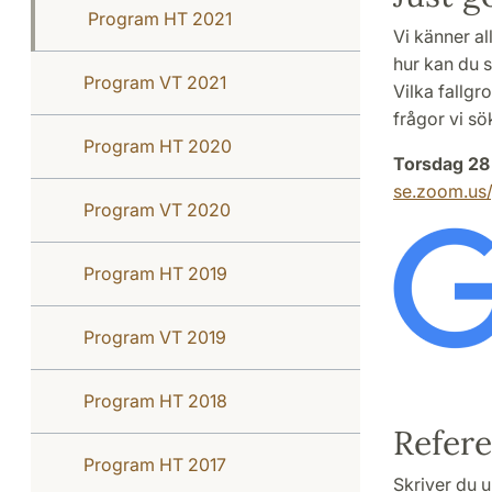
Program HT 2021
Vi känner al
hur kan du s
Program VT 2021
Vilka fallgr
frågor vi s
Program HT 2020
Torsdag 28
se.zoom.us
Program VT 2020
Program HT 2019
Program VT 2019
Program HT 2018
Refere
Program HT 2017
Skriver du u