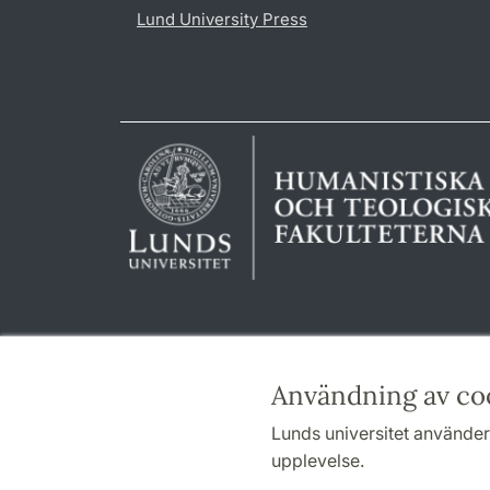
Lund University Press
Användning av co
Lunds universitet använder 
upplevelse.