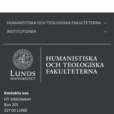
HUMANISTISKA OCH TEOLOGISKA FAKULTETERNA
INSTITUTIONER
Kontakta oss
HT-biblioteken
Box 201
221 00 LUND