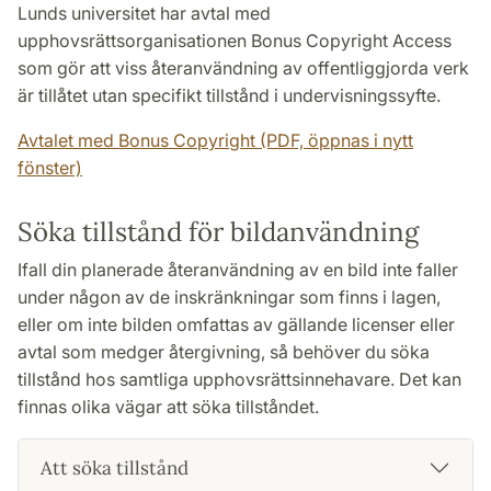
Lunds universitet har avtal med
upphovsrättsorganisationen Bonus Copyright Access
som gör att viss återanvändning av offentliggjorda verk
är tillåtet utan specifikt tillstånd i undervisningssyfte.
Avtalet med Bonus Copyright (PDF, öppnas i nytt
fönster)
Söka tillstånd för bildanvändning
Ifall din planerade återanvändning av en bild inte faller
under någon av de inskränkningar som finns i lagen,
eller om inte bilden omfattas av gällande licenser eller
avtal som medger återgivning, så behöver du söka
tillstånd hos samtliga upphovsrättsinnehavare. Det kan
finnas olika vägar att söka tillståndet.
Att söka tillstånd