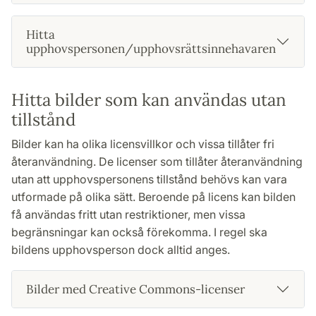
Hitta
upphovspersonen/upphovsrättsinnehavaren
Hitta bilder som kan användas utan
tillstånd
Bilder kan ha olika licensvillkor och vissa tillåter fri
återanvändning. De licenser som tillåter återanvändning
utan att upphovspersonens tillstånd behövs kan vara
utformade på olika sätt. Beroende på licens kan bilden
få användas fritt utan restriktioner, men vissa
begränsningar kan också förekomma. I regel ska
bildens upphovsperson dock alltid anges.
Bilder med Creative Commons-licenser