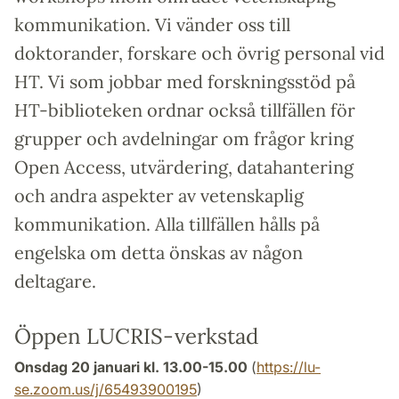
kommunikation. Vi vänder oss till
doktorander, forskare och övrig personal vid
HT. Vi som jobbar med forskningsstöd på
HT-biblioteken ordnar också tillfällen för
grupper och avdelningar om frågor kring
Open Access, utvärdering, datahantering
och andra aspekter av vetenskaplig
kommunikation. Alla tillfällen hålls på
engelska om detta önskas av någon
deltagare.
Öppen LUCRIS-verkstad
Onsdag 20 januari kl. 13.00-15.00
(
https://lu-
se.zoom.us/j/65493900195
)