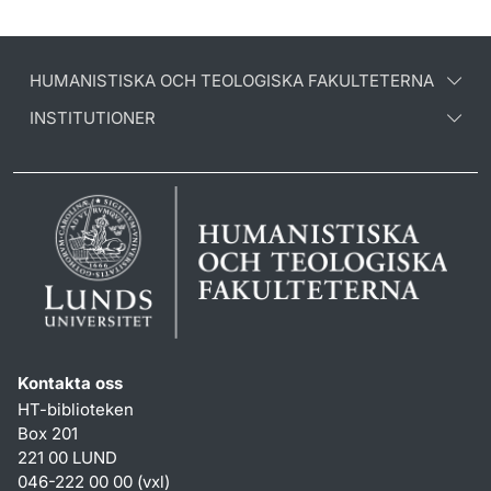
HUMANISTISKA OCH TEOLOGISKA FAKULTETERNA
INSTITUTIONER
Kontakta oss
HT-biblioteken
Box 201
221 00 LUND
046-222 00 00 (vxl)