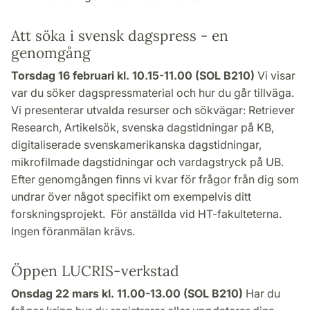
Att söka i svensk dagspress - en
genomgång
Torsdag 16 februari kl. 10.15-11.00 (SOL B210)
Vi visar
var du söker dagspressmaterial och hur du går tillväga.
Vi presenterar utvalda resurser och sökvägar: Retriever
Research, Artikelsök, svenska dagstidningar på KB,
digitaliserade svenskamerikanska dagstidningar,
mikrofilmade dagstidningar och vardagstryck på UB.
Efter genomgången finns vi kvar för frågor från dig som
undrar över något specifikt om exempelvis ditt
forskningsprojekt. För anställda vid HT-fakulteterna.
Ingen föranmälan krävs.
Öppen LUCRIS-verkstad
Onsdag 22 mars kl. 11.00-13.00 (SOL B210)
Har du