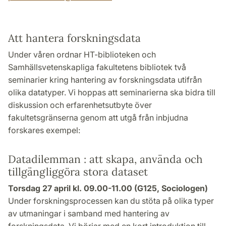
Att hantera forskningsdata
Under våren ordnar HT-biblioteken och
Samhällsvetenskapliga fakultetens bibliotek två
seminarier kring hantering av forskningsdata utifrån
olika datatyper. Vi hoppas att seminarierna ska bidra till
diskussion och erfarenhetsutbyte över
fakultetsgränserna genom att utgå från inbjudna
forskares exempel:
Datadilemman : att skapa, använda och
tillgängliggöra stora dataset
Torsdag 27 april kl. 09.00-11.00 (G125, Sociologen)
Under forskningsprocessen kan du stöta på olika typer
av utmaningar i samband med hantering av