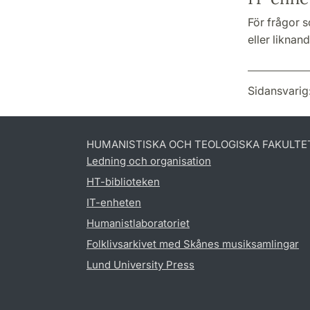
För frågor s
eller liknan
Sidansvarig
HUMANISTISKA OCH TEOLOGISKA FAKULTE
Ledning och organisation
HT-biblioteken
IT-enheten
Humanistlaboratoriet
Folklivsarkivet med Skånes musiksamlingar
Lund University Press