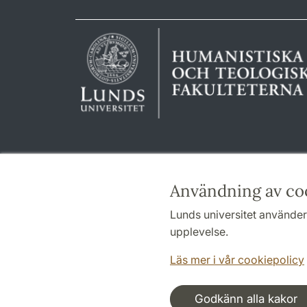
Användning av co
Lunds universitet använder 
upplevelse.
Läs mer i vår cookiepolicy
Godkänn alla kakor