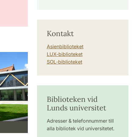
Kontakt
Asienbiblioteket
LUX-biblioteket
SOL-biblioteket
Biblioteken vid
Lunds universitet
Adresser & telefonnummer till
alla bibliotek vid universitetet.