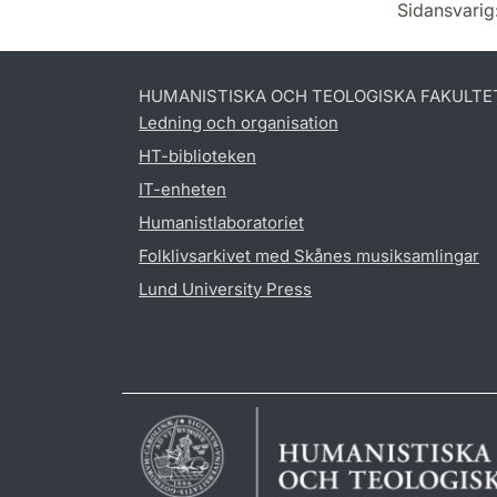
Sidansvarig
HUMANISTISKA OCH TEOLOGISKA FAKULTE
Ledning och organisation
HT-biblioteken
IT-enheten
Humanistlaboratoriet
Folklivsarkivet med Skånes musiksamlingar
Lund University Press