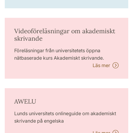
Videoföreläsningar om akademiskt
skrivande
Föreläsningar från universitetets öppna
nätbaserade kurs Akademiskt skrivande.
Läs mer
AWELU
Lunds universitets onlineguide om akademiskt
skrivande på engelska