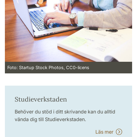
Foto: Startup Stock Photos, CC0-licens
Studieverkstaden
Behöver du stöd i ditt skrivande kan du alltid
vända dig till Studieverkstaden.
Läs mer