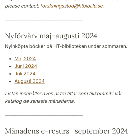
please contact:
forskningsstod@htbibl.lu.se
.
_____________________________________
Nyförvärv maj–augusti 2024
Nyinköpta böcker på HT-biblioteken under sommaren.
Maj 2024
Juni 2024
Juli 2024
Augusti 2024
Listan innehåller även äldre titlar som tillkommit i vår
katalog de senaste månaderna.
_____________________________________
Månadens e-resurs | september 2024