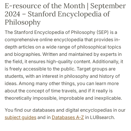
E-resource of the Month | September
2024 – Stanford Encyclopedia of
Philosophy
The Stanford Encyclopedia of Philosophy (SEP) is a
comprehensive online encyclopedia that provides in-
depth articles on a wide range of philosophical topics
and biographies. Written and maintained by experts in
the field, it ensures high-quality content. Additionally, it
is freely accessible to the public. Target groups are
students, with an interest in philosophy and history of
ideas. Among many other things, you can learn more
about the concept of time travels, and if it really is
theoretically impossible, improbable and inexplicable.
You find our databases and digital encyclopedias in our
subject guides
and in
Databases A-Z
in LUBsearch.