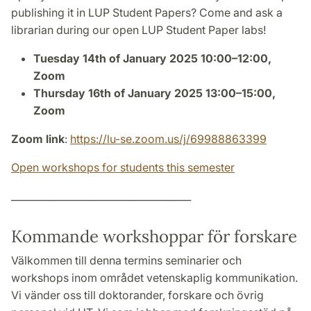
publishing it in LUP Student Papers? Come and ask a
librarian during our open LUP Student Paper labs!
Tuesday 14th of January 2025 10:00–12:00,
Zoom
Thursday 16th of January 2025 13:00–15:00,
Zoom
Zoom link
:
https://lu-se.zoom.us/j/69988863399
Open workshops for students this semester
_____________________________________
Kommande workshoppar för forskare
Välkommen till denna termins seminarier och
workshops inom området vetenskaplig kommunikation.
Vi vänder oss till doktorander, forskare och övrig