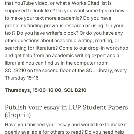
that YouTube video, or what a Works Cited list is
supposed to look like? Do you want some tips on how
to make your text more academic? Do you have
problems finding previous research or using it in your
text? Do you have writer’s block? Or do you have any
other questions about academic writing, reading, or
searching for literature? Come to our drop-in workshop
and get help from an academic writing expert and a
librarian! You can find us in the computer room
SOL:B210 on the second floor of the SOL Library, every
Thursday 15–16.
Thursdays, 15:00–16:00, SOL:B210
Publish your essay in LUP Student Papers
(drop-in)
Have you finished your essay and would like to make it
openly available for others to read? Do you need help