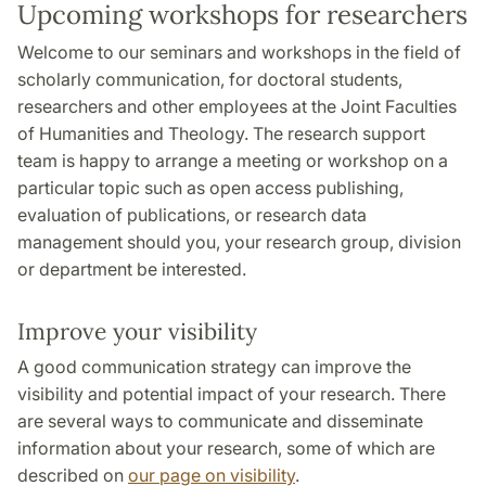
Upcoming workshops for researchers
Welcome to our seminars and workshops in the field of
scholarly communication, for doctoral students,
researchers and other employees at the Joint Faculties
of Humanities and Theology. The research support
team is happy to arrange a meeting or workshop on a
particular topic such as open access publishing,
evaluation of publications, or research data
management should you, your research group, division
or department be interested.
Improve your visibility
A good communication strategy can improve the
visibility and potential impact of your research. There
are several ways to communicate and disseminate
information about your research, some of which are
described on
our page on visibility
.