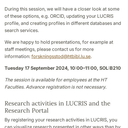
During this session, we will have a closer look at some
of these options, e.g. ORCID, updating your LUCRIS
profile, and creating profiles in different databases and
search services.
We are happy to hold presentations, for example at
staff meetings, please contact us for more
information:
forskningsstod@htbibl.lu.se
.
Tuesday 17 September 2024, 10:00–11:00, SOL:B210
The session is available for employees at the HT
Faculties. Advance registration is not necessary.
Research activities in LUCRIS and the
Research Portal
By registering your research activities in LUCRIS, you
can visualize research presented in other ways than by