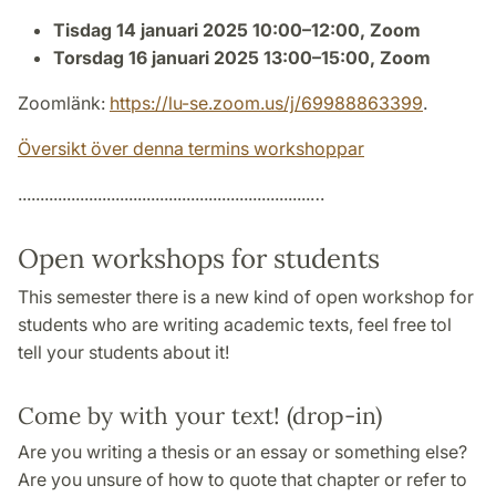
Tisdag 14 januari 2025 10:00–12:00, Zoom
Torsdag 16 januari 2025 13:00–15:00, Zoom
Zoomlänk:
https://lu-se.zoom.us/j/69988863399
.
Översikt över denna termins workshoppar
..................................................................…
Open workshops for students
This semester there is a new kind of open workshop for
students who are writing academic texts, feel free tol
tell your students about it!
Come by with your text! (drop-in)
Are you writing a thesis or an essay or something else?
Are you unsure of how to quote that chapter or refer to