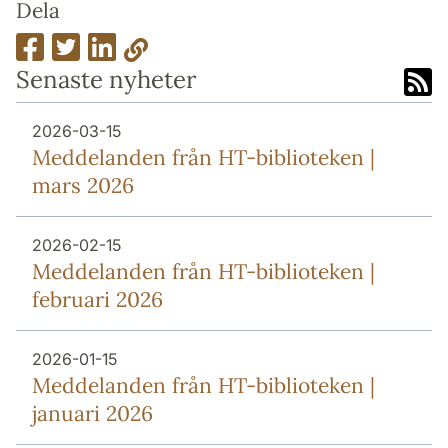
Dela
Senaste nyheter
2026-03-15
Meddelanden från HT-biblioteken |
mars 2026
2026-02-15
Meddelanden från HT-biblioteken |
februari 2026
2026-01-15
Meddelanden från HT-biblioteken |
januari 2026