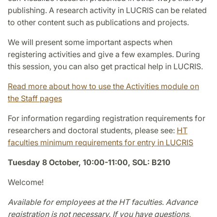
publishing. A research activity in LUCRIS can be related
to other content such as publications and projects.
We will present some important aspects when
registering activities and give a few examples. During
this session, you can also get practical help in LUCRIS.
Read more about how to use the Activities module on
the Staff pages
For information regarding registration requirements for
researchers and doctoral students, please see:
HT
faculties minimum requirements for entry in LUCRIS
Tuesday 8 October, 10:00-11:00, SOL: B210
Welcome!
Available for employees at the HT faculties. Advance
registration is not necessary. If you have questions,