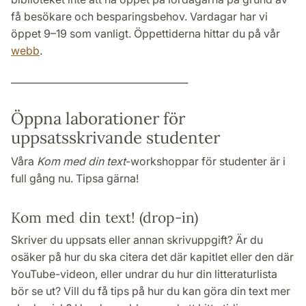
få besökare och besparingsbehov. Vardagar har vi
öppet 9–19 som vanligt. Öppettiderna hittar du på vår
webb
.
_____________________________________
Öppna laborationer för
uppsatsskrivande studenter
Våra
Kom med din text
-workshoppar för studenter är i
full gång nu. Tipsa gärna!
Kom med din text! (drop-in)
Skriver du uppsats eller annan skrivuppgift? Är du
osäker på hur du ska citera det där kapitlet eller den där
YouTube-videon, eller undrar du hur din litteraturlista
bör se ut? Vill du få tips på hur du kan göra din text mer