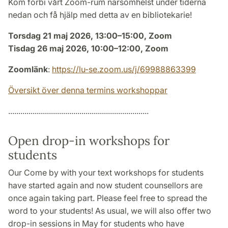
Kom förbi vårt Zoom-rum närsomhelst under tiderna
nedan och få hjälp med detta av en bibliotekarie!
Torsdag 21 maj 2026, 13:00–15:00, Zoom
Tisdag 26 maj 2026, 10:00–12:00, Zoom
Zoomlänk
:
https://lu-se.zoom.us/j/69988863399
Översikt över denna termins workshoppar
.....................................................................
Open drop-in workshops for
students
Our Come by with your text workshops for students
have started again and now student counsellors are
once again taking part. Please feel free to spread the
word to your students! As usual, we will also offer two
drop-in sessions in May for students who have