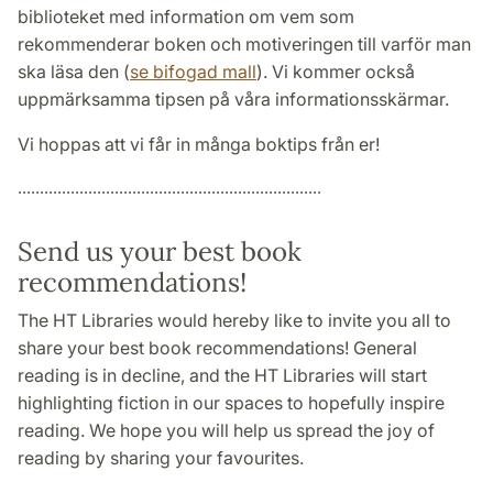
biblioteket med information om vem som
rekommenderar boken och motiveringen till varför man
ska läsa den (
se bifogad mall
). Vi kommer också
uppmärksamma tipsen på våra informationsskärmar.
Vi hoppas att vi får in många boktips från er!
.....................................................................
Send us your best book
recommendations!
The HT Libraries would hereby like to invite you all to
share your best book recommendations! General
reading is in decline, and the HT Libraries will start
highlighting fiction in our spaces to hopefully inspire
reading. We hope you will help us spread the joy of
reading by sharing your favourites.