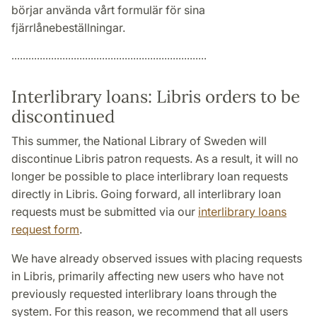
börjar använda vårt formulär för sina
fjärrlånebeställningar.
.....................................................................
Interlibrary loans: Libris orders to be
discontinued
This summer, the National Library of Sweden will
discontinue Libris patron requests. As a result, it will no
longer be possible to place interlibrary loan requests
directly in Libris. Going forward, all interlibrary loan
requests must be submitted via our
interlibrary loans
request form
.
We have already observed issues with placing requests
in Libris, primarily affecting new users who have not
previously requested interlibrary loans through the
system. For this reason, we recommend that all users