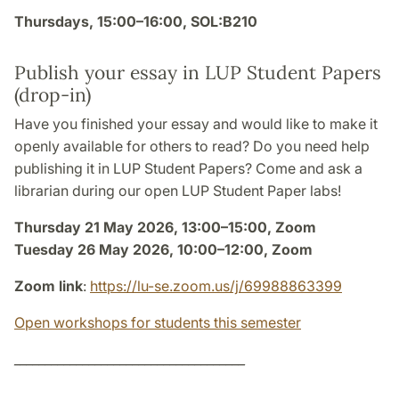
Thursdays, 15:00–16:00, SOL:B210
Publish your essay in LUP Student Papers
(drop-in)
Have you finished your essay and would like to make it
openly available for others to read? Do you need help
publishing it in LUP Student Papers? Come and ask a
librarian during our open LUP Student Paper labs!
Thursday 21 May 2026, 13:00–15:00, Zoom
Tuesday 26 May 2026, 10:00–12:00, Zoom
Zoom link
:
https://lu-se.zoom.us/j/69988863399
Open workshops for students this semester
_____________________________________