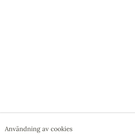
Användning av cookies