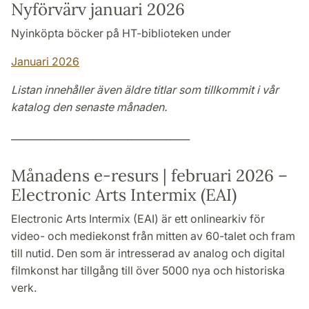
Nyförvärv januari 2026
Nyinköpta böcker på HT-biblioteken under
Januari 2026
Listan innehåller även äldre titlar som tillkommit i vår
katalog den senaste månaden.
_____________________________________
Månadens e-resurs | februari 2026 –
Electronic Arts Intermix (EAI)
Electronic Arts Intermix (EAI) är ett onlinearkiv för
video- och mediekonst från mitten av 60-talet och fram
till nutid. Den som är intresserad av analog och digital
filmkonst har tillgång till över 5000 nya och historiska
verk.