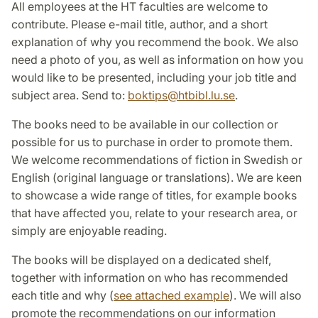
All employees at the HT faculties are welcome to
contribute. Please e-mail title, author, and a short
explanation of why you recommend the book. We also
need a photo of you, as well as information on how you
would like to be presented, including your job title and
subject area. Send to:
boktips
@
htbibl.lu
.
se
.
The books need to be available in our collection or
possible for us to purchase in order to promote them.
We welcome recommendations of fiction in Swedish or
English (original language or translations). We are keen
to showcase a wide range of titles, for example books
that have affected you, relate to your research area, or
simply are enjoyable reading.
The books will be displayed on a dedicated shelf,
together with information on who has recommended
each title and why (
see attached example
). We will also
promote the recommendations on our information