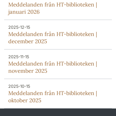
Meddelanden från HT-biblioteken |
januari 2026
2025-12-15
Meddelanden från HT-biblioteken |
december 2025
2025-11-15
Meddelanden från HT-biblioteken |
november 2025
2025-10-15
Meddelanden från HT-biblioteken |
oktober 2025