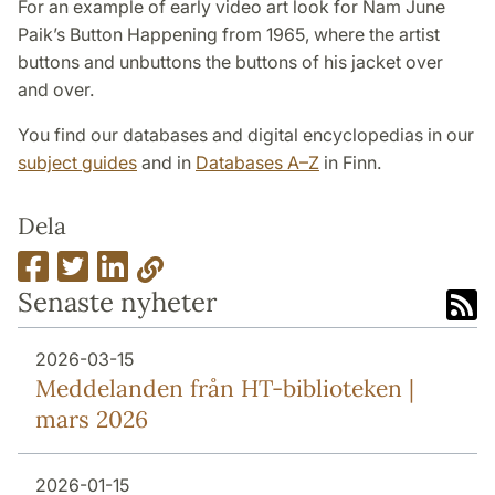
For an example of early video art look for Nam June
Paik’s Button Happening from 1965, where the artist
buttons and unbuttons the buttons of his jacket over
and over.
You find our databases and digital encyclopedias in our
subject guides
and in
Databases A–Z
in Finn.
Dela
Senaste nyheter
2026-03-15
Meddelanden från HT-biblioteken |
mars 2026
2026-01-15