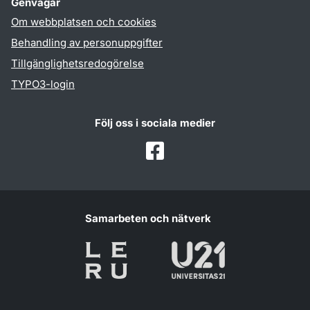
Genvägar
Om webbplatsen och cookies
Behandling av personuppgifter
Tillgänglighetsredogörelse
TYPO3-login
Följ oss i sociala medier
Facebook
Samarbeten och nätverk