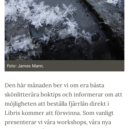
Foto: James Mann.
Den här månaden ber vi om era bästa
skönlitterära boktips och informerar om att
möjligheten att beställa fjärrlån direkt i
Libris kommer att försvinna. Som vanligt
presenterar vi våra workshops, våra nya