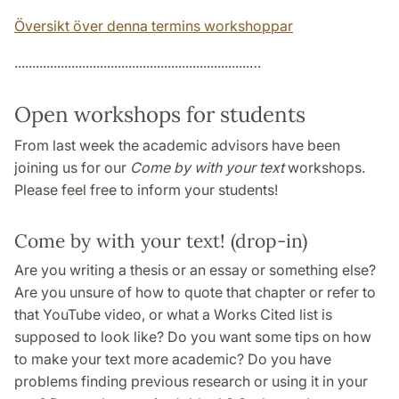
Översikt över denna termins workshoppar
..................................................................…
Open workshops for students
From last week the academic advisors have been
joining us for our
Come by with your text
workshops.
Please feel free to inform your students!
Come by with your text! (drop-in)
Are you writing a thesis or an essay or something else?
Are you unsure of how to quote that chapter or refer to
that YouTube video, or what a Works Cited list is
supposed to look like? Do you want some tips on how
to make your text more academic? Do you have
problems finding previous research or using it in your