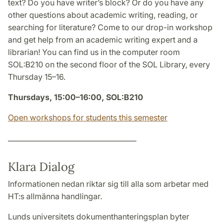
text? Do you have writer’s block? Or do you have any
other questions about academic writing, reading, or
searching for literature? Come to our drop-in workshop
and get help from an academic writing expert and a
librarian! You can find us in the computer room
SOL:B210 on the second floor of the SOL Library, every
Thursday 15–16.
Thursdays, 15:00–16:00, SOL:B210
Open workshops for students this semester
_____________________________________
Klara Dialog
Informationen nedan riktar sig till alla som arbetar med
HT:s allmänna handlingar.
Lunds universitets dokumenthanteringsplan byter