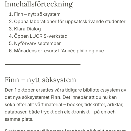
Innehållsförteckning
Finn – nytt söksystem
Öppna laborationer för uppsatsskrivande studenter
Klara Dialog
Öppen LUCRIS-verkstad
Nyförvärv september
Månadens e-resurs: L'Année philologique
_____________________________________
Finn – nytt söksystem
Den 1 oktober ersattes våra tidigare bibliotekssystem av
det nya söksystemet
Finn
. Det innebär att du nu kan
söka efter allt vårt material – böcker, tidskrifter, artiklar,
databaser, både tryckt och elektroniskt – på en och
samma plats.