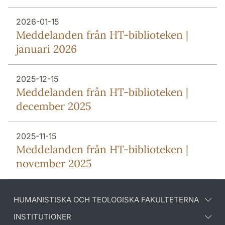
2026-01-15
Meddelanden från HT-biblioteken |
januari 2026
2025-12-15
Meddelanden från HT-biblioteken |
december 2025
2025-11-15
Meddelanden från HT-biblioteken |
november 2025
HUMANISTISKA OCH TEOLOGISKA FAKULTETERNA
INSTITUTIONER