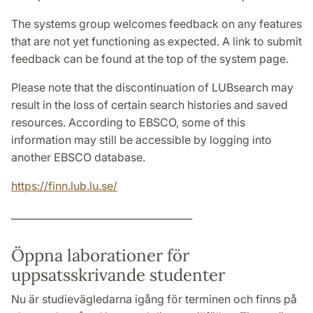
The systems group welcomes feedback on any features
that are not yet functioning as expected. A link to submit
feedback can be found at the top of the system page.
Please note that the discontinuation of LUBsearch may
result in the loss of certain search histories and saved
resources. According to EBSCO, some of this
information may still be accessible by logging into
another EBSCO database.
https://finn.lub.lu.se/
_____________________________________
Öppna laborationer för
uppsatsskrivande studenter
Nu är studievägledarna igång för terminen och finns på