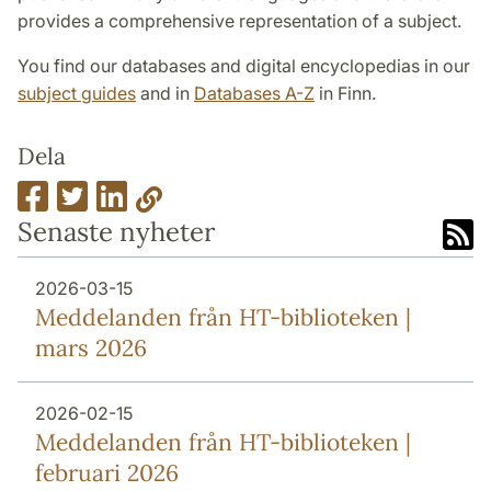
provides a comprehensive representation of a subject.
You find our databases and digital encyclopedias in our
subject guides
and in
Databases A-Z
in Finn.
Dela
Senaste nyheter
2026-03-15
Meddelanden från HT-biblioteken |
mars 2026
2026-02-15
Meddelanden från HT-biblioteken |
februari 2026