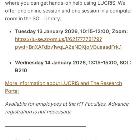
where you can get hands-on help using LUCRIS. We
offer one online session and one session in a computer
room in the SOL Library.
Tuesday 13 January 2026, 10:15–12:00, Zoom:
https://lu-se.zoom.us/j/62177778179?
pwd=BnXAFdbv1wqLAZeNDXjoM3uaaadFrk.1
Wednesday 14 January 2026, 13:15–15:00, SOL:
B210
More information about LUCRIS and The Research
Portal
Available for employees at the HT Faculties. Advance
registration is not necessary.
_____________________________________