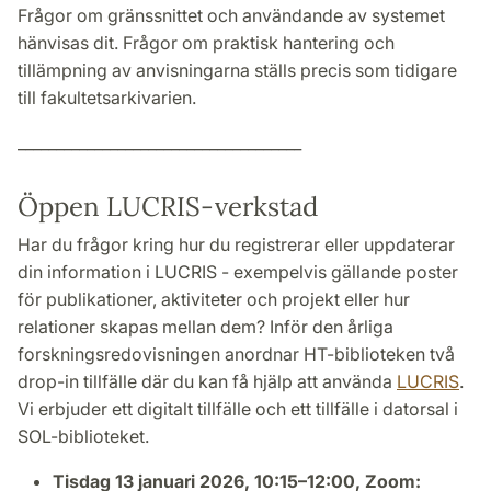
Frågor om gränssnittet och användande av systemet
hänvisas dit. Frågor om praktisk hantering och
tillämpning av anvisningarna ställs precis som tidigare
till fakultetsarkivarien.
_____________________________________
Öppen LUCRIS-verkstad
Har du frågor kring hur du registrerar eller uppdaterar
din information i LUCRIS - exempelvis gällande poster
för publikationer, aktiviteter och projekt eller hur
relationer skapas mellan dem? Inför den årliga
forskningsredovisningen anordnar HT-biblioteken två
drop-in tillfälle där du kan få hjälp att använda
LUCRIS
.
Vi erbjuder ett digitalt tillfälle och ett tillfälle i datorsal i
SOL-biblioteket.
Tisdag 13 januari 2026, 10:15–12:00, Zoom: