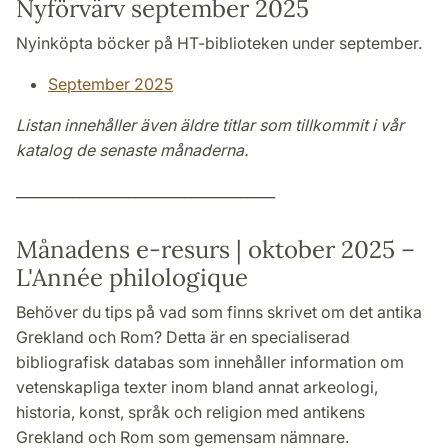
Nyförvärv september 2025
Nyinköpta böcker på HT-biblioteken under september.
September 2025
Listan innehåller även äldre titlar som tillkommit i vår
katalog de senaste månaderna.
_____________________________________
Månadens e-resurs | oktober 2025 –
L'Année philologique
Behöver du tips på vad som finns skrivet om det antika
Grekland och Rom? Detta är en specialiserad
bibliografisk databas som innehåller information om
vetenskapliga texter inom bland annat arkeologi,
historia, konst, språk och religion med antikens
Grekland och Rom som gemensam nämnare.