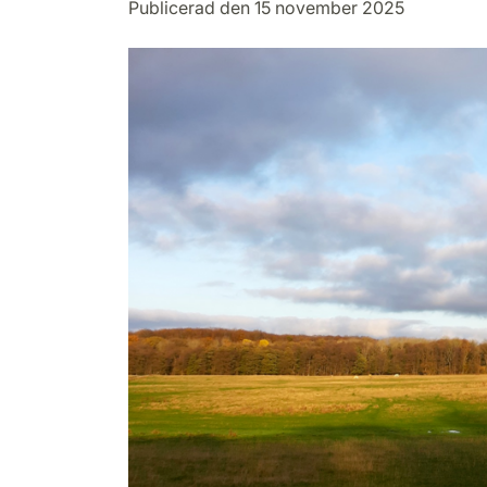
Publicerad den 15 november 2025