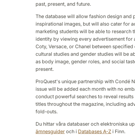
past, present, and future.
The database will allow fashion design and 
inspirational images, but will also cater for
marketing students will be able to research t
identity by viewing every advertisement for 
Coty, Versace, or Chanel between specified 
cultural studies and gender studies will be 
as body image, gender roles, and social tast
present.
ProQuest's unique partnership with Condé Na
issue will be added each month with no emb
conduct powerful searches to reveal results i
titles throughout the magazine, including ad
fold-outs.
Du hittar våra databaser och elektroniska up
ämnesguider
och i
Databases A-Z
i Finn.