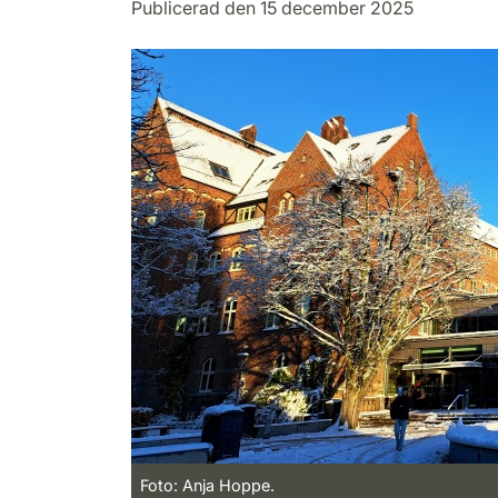
Publicerad den 15 december 2025
Foto: Anja Hoppe.