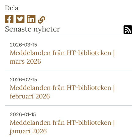
Dela
Senaste nyheter
2026-03-15
Meddelanden från HT-biblioteken |
mars 2026
2026-02-15
Meddelanden från HT-biblioteken |
februari 2026
2026-01-15
Meddelanden från HT-biblioteken |
januari 2026