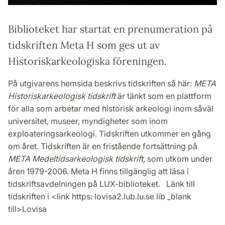
Biblioteket har startat en prenumeration på
tidskriften Meta H som ges ut av
Historiskarkeologiska föreningen.
På utgivarens hemsida beskrivs tidskriften så här:
META
Historiskarkeologisk tidskrift
är tänkt som en plattform
för alla som arbetar med historisk arkeologi inom såväl
universitet, museer, myndigheter som inom
exploateringsarkeologi. Tidskriften utkommer en gång
om året. Tidskriften är en fristående fortsättning på
META Medeltidsarkeologisk tidskrift
, som utkom under
åren 1979-2006. Meta H finns tillgänglig att läsa i
tidskriftsavdelningen på LUX-biblioteket. Länk till
tidskriften i <link https: lovisa2.lub.lu.se lib _blank
till>Lovisa