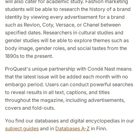
will also cater for academic study. Fashion marketing
students will be able to research the history of a brand
identity by viewing every advertisement for a brand
such as Revlon, Coty, Versace, or Chanel between
specified dates. Researchers in cultural studies and
gender studies will be able to explore themes such as
body image, gender roles, and social tastes from the
1890s to the present.
ProQuest's unique partnership with Condé Nast means
that the latest issue will be added each month with no
embargo period. Users can conduct powerful searches
to reveal results in all text, captions, and titles
throughout the magazine, including advertisements,
covers and fold-outs.
You find our databases and digital encyclopedias in our
subject guides
and in
Databases A-Z
in Finn.