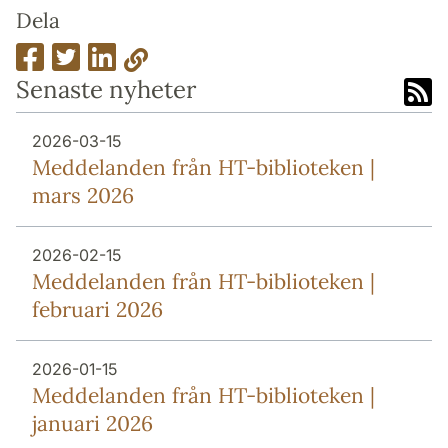
Dela
Senaste nyheter
2026-03-15
Meddelanden från HT-biblioteken |
mars 2026
2026-02-15
Meddelanden från HT-biblioteken |
februari 2026
2026-01-15
Meddelanden från HT-biblioteken |
januari 2026