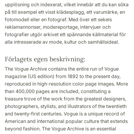
upplösning och indexerat, vilket innebär att du kan söka
på till exempel ett visst klädesplagg, ett varumärke, en
fotomodell eller en fotograf. Med över ett sekels
reklamannonser, modereportage, intervjuer och
fotografier utgör arkivet ett spännande källmaterial för
alla intresserade av mode, kultur och samhällsideal.
Förlagets egen beskrivning:
The Vogue Archive contains the entire run of Vogue
magazine (US edition) from 1892 to the present day,
reproduced in high-resolution color page images. More
than 400,000 pages are included, constituting a
treasure trove of the work from the greatest designers,
photographers, stylists, and illustrators of the twentieth
and twenty-first centuries. Vogue is a unique record of
American and international popular culture that extends
beyond fashion. The Vogue Archive is an essential