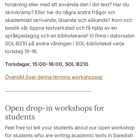
forskning eller med att använda den i din text? Har du
skrivkramp? Eller har du några andra frågor om
akademiskt skrivande, läsande och sökande? Kom och
besök vår öppna textverkstad och få hjälp av en
språkpedagog och en bibliotekarie! Vi finns i datorsalen
SOL:B210 på andra våningen i SOL-biblioteket varje
torsdag 15–16.
Torsdagar, 15:00–16:00, SOL:B210
Översikt över denna termins workshoppar
.....................................................................
Open drop-in workshops for
students
Feel free tol tell your students about our open workshop
for students who are writing academic texts in Swedish