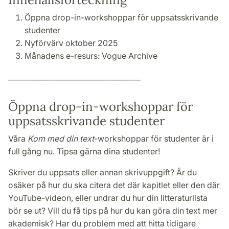
Öppna drop-in-workshoppar för uppsatsskrivande
studenter
Nyförvärv oktober 2025
Månadens e-resurs:
Vogue Archive
_____________________________________
Öppna drop-in-workshoppar för
uppsatsskrivande studenter
Våra
Kom med din text
-workshoppar för studenter är i
full gång nu. Tipsa gärna dina studenter!
Skriver du uppsats eller annan skrivuppgift? Är du
osäker på hur du ska citera det där kapitlet eller den där
YouTube-videon, eller undrar du hur din litteraturlista
bör se ut? Vill du få tips på hur du kan göra din text mer
akademisk? Har du problem med att hitta tidigare