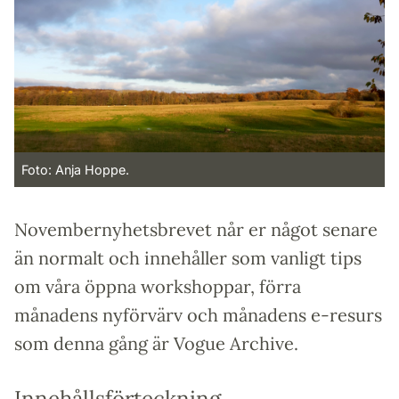
Foto: Anja Hoppe.
Novembernyhetsbrevet når er något senare
än normalt och innehåller som vanligt tips
om våra öppna workshoppar, förra
månadens nyförvärv och månadens e-resurs
som denna gång är Vogue Archive.
Innehållsförteckning