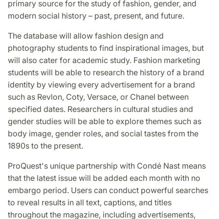
primary source for the study of fashion, gender, and
modern social history – past, present, and future.
The database will allow fashion design and
photography students to find inspirational images, but
will also cater for academic study. Fashion marketing
students will be able to research the history of a brand
identity by viewing every advertisement for a brand
such as Revlon, Coty, Versace, or Chanel between
specified dates. Researchers in cultural studies and
gender studies will be able to explore themes such as
body image, gender roles, and social tastes from the
1890s to the present.
ProQuest's unique partnership with Condé Nast means
that the latest issue will be added each month with no
embargo period. Users can conduct powerful searches
to reveal results in all text, captions, and titles
throughout the magazine, including advertisements,