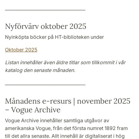
_____________________________________
Nyförvärv oktober 2025
Nyinköpta böcker på HT-biblioteken under
Oktober 2025
Listan innehåller även äldre titlar som tillkommit i vår
katalog den senaste månaden.
_____________________________________
Månadens e-resurs | november 2025
–
Vogue Archive
Vogue Archive innehåller samtliga utgåvor av
amerikanska Vogue, från det första numret 1892 fram
till det allra senaste. Allt innehåll är digitaliserat i hög