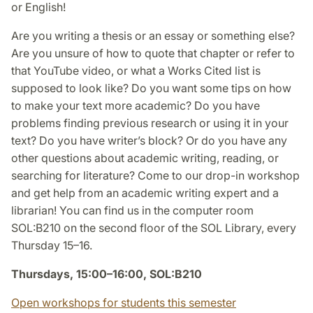
or English!
Are you writing a thesis or an essay or something else?
Are you unsure of how to quote that chapter or refer to
that YouTube video, or what a Works Cited list is
supposed to look like? Do you want some tips on how
to make your text more academic? Do you have
problems finding previous research or using it in your
text? Do you have writer’s block? Or do you have any
other questions about academic writing, reading, or
searching for literature? Come to our drop-in workshop
and get help from an academic writing expert and a
librarian! You can find us in the computer room
SOL:B210 on the second floor of the SOL Library, every
Thursday 15–16.
Thursdays, 15:00–16:00, SOL:B210
Open workshops for students this semester