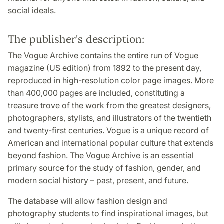
social ideals.
The publisher's description:
The Vogue Archive contains the entire run of Vogue
magazine (US edition) from 1892 to the present day,
reproduced in high-resolution color page images. More
than 400,000 pages are included, constituting a
treasure trove of the work from the greatest designers,
photographers, stylists, and illustrators of the twentieth
and twenty-first centuries. Vogue is a unique record of
American and international popular culture that extends
beyond fashion. The Vogue Archive is an essential
primary source for the study of fashion, gender, and
modern social history – past, present, and future.
The database will allow fashion design and
photography students to find inspirational images, but