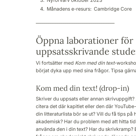
Månadens e-resurs: Cambridge Core
_____________________________________
Öppna laborationer för
uppsatsskrivande stude
Vi fortsätter med
Kom med din text
-worksho
börjat dyka upp med sina frågor. Tipsa gärn
Kom med din text! (drop-in)
Skriver du uppsats eller annan skrivuppgift?
citera det där kapitlet eller den där YouTube
din litteraturlista bör se ut? Vill du få tips p
akademisk? Har du problem med att hitta tidi
använda den i din text? Har du skrivkramp? 