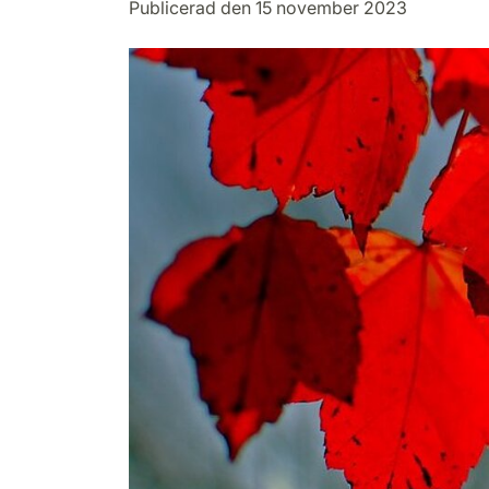
Publicerad den 15 november 2023