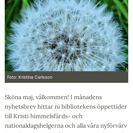
Foto: Kristina Carlsson
Sköna maj, välkommen! I månadens
nyhetsbrev hittar ni bibliotekens öppettider
till Kristi himmelsfärds- och
nationaldagshelgerna och alla våra nyförvärv