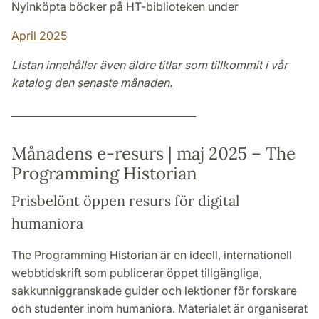
Nyinköpta böcker på HT-biblioteken under
April 2025
Listan innehåller även äldre titlar som tillkommit i vår
katalog den senaste månaden.
_____________________________________
Månadens e-resurs | maj 2025 – The
Programming Historian
Prisbelönt öppen resurs för digital
humaniora
The Programming Historian är en ideell, internationell
webbtidskrift som publicerar öppet tillgängliga,
sakkunniggranskade guider och lektioner för forskare
och studenter inom humaniora. Materialet är organiserat