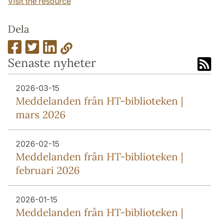
Visit the resource
Dela
Senaste nyheter
2026-03-15
Meddelanden från HT-biblioteken |
mars 2026
2026-02-15
Meddelanden från HT-biblioteken |
februari 2026
2026-01-15
Meddelanden från HT-biblioteken |