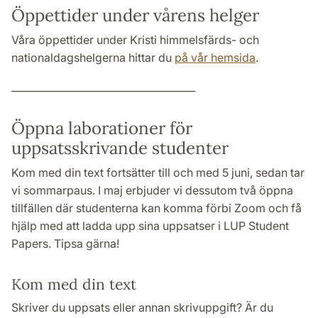
Öppettider under vårens helger
Våra öppettider under Kristi himmelsfärds- och
nationaldagshelgerna hittar du
på vår hemsida
.
_____________________________________
Öppna laborationer för
uppsatsskrivande studenter
Kom med din text fortsätter till och med 5 juni, sedan tar
vi sommarpaus. I maj erbjuder vi dessutom två öppna
tillfällen där studenterna kan komma förbi Zoom och få
hjälp med att ladda upp sina uppsatser i LUP Student
Papers. Tipsa gärna!
Kom med din text
Skriver du uppsats eller annan skrivuppgift? Är du