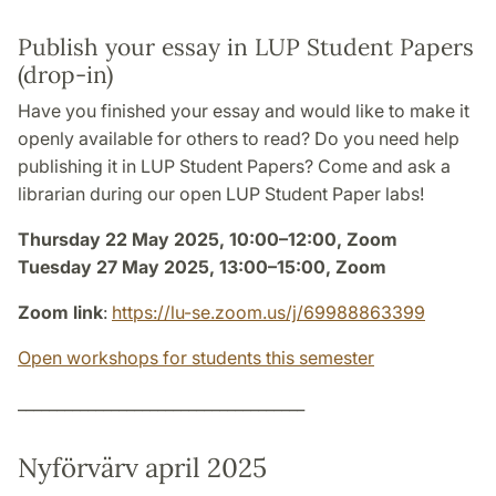
Publish your essay in LUP Student Papers
(drop-in)
Have you finished your essay and would like to make it
openly available for others to read? Do you need help
publishing it in LUP Student Papers? Come and ask a
librarian during our open LUP Student Paper labs!
Thursday 22 May 2025, 10:00–12:00, Zoom
Tuesday 27 May 2025, 13:00–15:00, Zoom
Zoom link
:
https://lu-se.zoom.us/j/69988863399
Open workshops for students this semester
_____________________________________
Nyförvärv april 2025