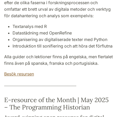
efter de olika faserna i forskningsprocessen och
omfattar ett brett urval av digitala metoder och verktyg
för datahantering och analys som exempelvis:
Textanalys med R
Datastädning med OpenRefine
Organisering av digitaliserade texter med Python
Introduktion till sonifiering och att höra det förflutna
Alla guider och lektioner finns på engelska, men flertalet
finns även på spanska, franska och portugisiska.
Besök resursen
.....................................................................
E-resource of the Month | May 2025
– The Programming Historian