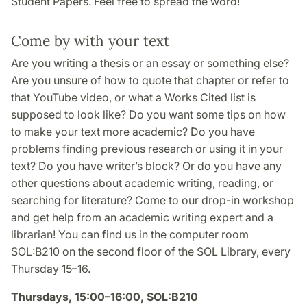
Student Papers. Feel free to spread the word!
Come by with your text
Are you writing a thesis or an essay or something else?
Are you unsure of how to quote that chapter or refer to
that YouTube video, or what a Works Cited list is
supposed to look like? Do you want some tips on how
to make your text more academic? Do you have
problems finding previous research or using it in your
text? Do you have writer’s block? Or do you have any
other questions about academic writing, reading, or
searching for literature? Come to our drop-in workshop
and get help from an academic writing expert and a
librarian! You can find us in the computer room
SOL:B210 on the second floor of the SOL Library, every
Thursday 15–16.
Thursdays, 15:00–16:00, SOL:B210