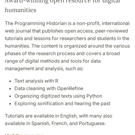
Award-winning open resource for digital
humanities
The Programming Historian is a non-profit, international
web journal that publishes open access, peer-reviewed
tutorials and lessons for researchers and students in the
humanities. The content is organized around the various
phases of the research process and covers a broad
range of digital methods and tools for data
management and analysis, such as:
Text analysis with R
Data cleaning with OpenRefine
Organizing digitized texts using Python
Exploring sonification and hearing the past
Tutorials are available in English, with many also
available in Spanish, French, and Portuguese.