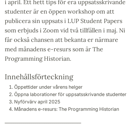
i april. Ett hett tips för era uppsatsskrivande
studenter är en öppen workshop om att
publicera sin uppsats i LUP Student Papers
som erbjuds i Zoom vid två tillfällen i maj. Ni
får också chansen att bekanta er närmare
med månadens e-resurs som är The
Programming Historian.
Innehållsförteckning
Öppettider under vårens helger
Öppna laborationer för uppsatsskrivande studenter
Nyförvärv april 2025
Månadens e-resurs: The Programming Historian
_____________________________________