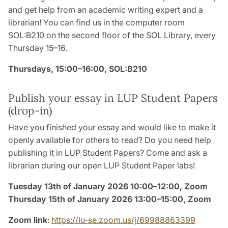
and get help from an academic writing expert and a
librarian! You can find us in the computer room
SOL:B210 on the second floor of the SOL Library, every
Thursday 15–16.
Thursdays, 15:00–16:00, SOL:B210
Publish your essay in LUP Student Papers
(drop-in)
Have you finished your essay and would like to make it
openly available for others to read? Do you need help
publishing it in LUP Student Papers? Come and ask a
librarian during our open LUP Student Paper labs!
Tuesday 13th of January 2026 10:00–12:00, Zoom
Thursday 15th of January 2026 13:00–15:00, Zoom
Zoom link
:
https://lu-se.zoom.us/j/69988863399