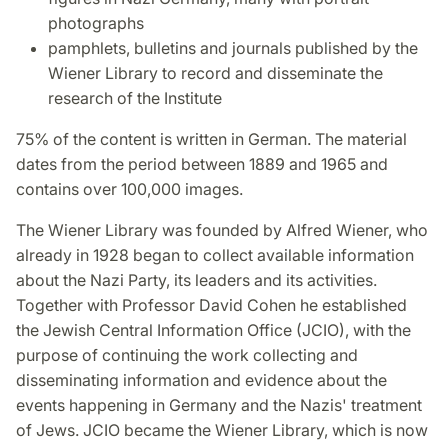
photographs
pamphlets, bulletins and journals published by the
Wiener Library to record and disseminate the
research of the Institute
75% of the content is written in German. The material
dates from the period between 1889 and 1965 and
contains over 100,000 images.
The Wiener Library was founded by Alfred Wiener, who
already in 1928 began to collect available information
about the Nazi Party, its leaders and its activities.
Together with Professor David Cohen he established
the Jewish Central Information Office (JCIO), with the
purpose of continuing the work collecting and
disseminating information and evidence about the
events happening in Germany and the Nazis' treatment
of Jews. JCIO became the Wiener Library, which is now