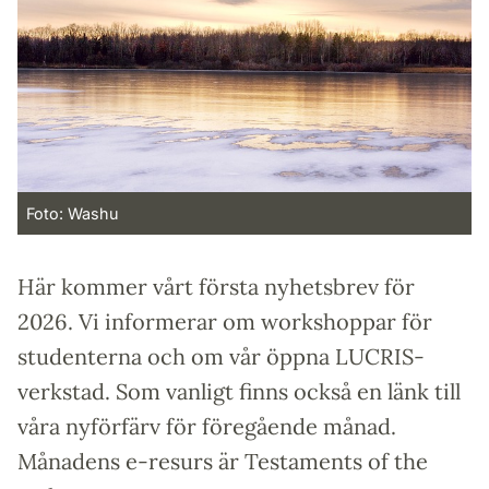
Foto: Washu
Här kommer vårt första nyhetsbrev för
2026. Vi informerar om workshoppar för
studenterna och om vår öppna LUCRIS-
verkstad. Som vanligt finns också en länk till
våra nyförfärv för föregående månad.
Månadens e-resurs är Testaments of the