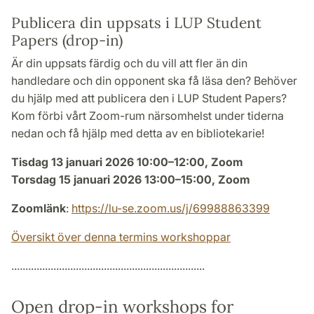
Publicera din uppsats i LUP Student
Papers (drop-in)
Är din uppsats färdig och du vill att fler än din
handledare och din opponent ska få läsa den? Behöver
du hjälp med att publicera den i LUP Student Papers?
Kom förbi vårt Zoom-rum närsomhelst under tiderna
nedan och få hjälp med detta av en bibliotekarie!
Tisdag 13 januari 2026 10:00–12:00, Zoom
Torsdag 15 januari 2026 13:00–15:00, Zoom
Zoomlänk
:
https://lu-se.zoom.us/j/69988863399
Översikt över denna termins workshoppar
.....................................................................
Open drop-in workshops for