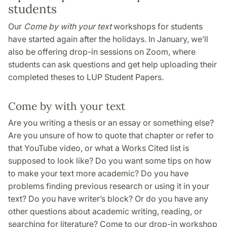
students
Our
Come by with your text
workshops for students
have started again after the holidays. In January, we’ll
also be offering drop-in sessions on Zoom, where
students can ask questions and get help uploading their
completed theses to LUP Student Papers.
Come by with your text
Are you writing a thesis or an essay or something else?
Are you unsure of how to quote that chapter or refer to
that YouTube video, or what a Works Cited list is
supposed to look like? Do you want some tips on how
to make your text more academic? Do you have
problems finding previous research or using it in your
text? Do you have writer’s block? Or do you have any
other questions about academic writing, reading, or
searching for literature? Come to our drop-in workshop