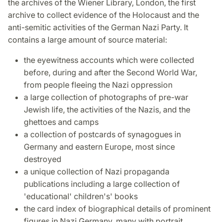
the archives of the Wiener Library, London, the first
archive to collect evidence of the Holocaust and the
anti-semitic activities of the German Nazi Party. It
contains a large amount of source material:
the eyewitness accounts which were collected
before, during and after the Second World War,
from people fleeing the Nazi oppression
a large collection of photographs of pre-war
Jewish life, the activities of the Nazis, and the
ghettoes and camps
a collection of postcards of synagogues in
Germany and eastern Europe, most since
destroyed
a unique collection of Nazi propaganda
publications including a large collection of
'educational' children's' books
the card index of biographical details of prominent
figures in Nazi Germany, many with portrait