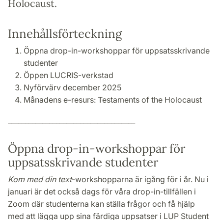
Holocaust.
Innehållsförteckning
Öppna drop-in-workshoppar för uppsatsskrivande
studenter
Öppen LUCRIS-verkstad
Nyförvärv december 2025
Månadens e-resurs: Testaments of the Holocaust
_____________________________________
Öppna drop-in-workshoppar för
uppsatsskrivande studenter
Kom med din text
-workshopparna är igång för i år. Nu i
januari är det också dags för våra drop-in-tillfällen i
Zoom där studenterna kan ställa frågor och få hjälp
med att lägga upp sina färdiga uppsatser i LUP Student