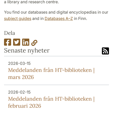
a library and research centre.
You find our databases and digital encyclopedias in our
subject guides
and in
Databases A–Z
in Finn.
Dela
Senaste nyheter
2026-03-15
Meddelanden från HT-biblioteken |
mars 2026
2026-02-15
Meddelanden från HT-biblioteken |
februari 2026