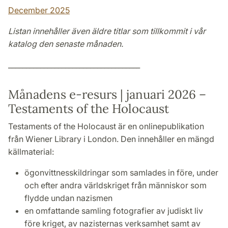
December 2025
Listan innehåller även äldre titlar som tillkommit i vår
katalog den senaste månaden.
_____________________________________
Månadens e-resurs | januari 2026 –
Testaments of the Holocaust
Testaments of the Holocaust är en onlinepublikation
från Wiener Library i London. Den innehåller en mängd
källmaterial:
ögonvittnesskildringar som samlades in före, under
och efter andra världskriget från människor som
flydde undan nazismen
en omfattande samling fotografier av judiskt liv
före kriget, av nazisternas verksamhet samt av