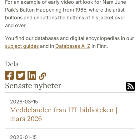
For an example of early video art look for Nam June
Paik’s Button Happening from 1965, where the artist
buttons and unbuttons the buttons of his jacket over
and over.
You find our databases and digital encyclopedias in our
subject guides
and in
Databases A–Z
in Finn.
Dela
Senaste nyheter
2026-03-15
Meddelanden från HT-biblioteken |
mars 2026
2026-01-15