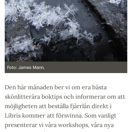
Foto: James Mann.
Den här månaden ber vi om era bästa
skönlitterära boktips och informerar om att
möjligheten att beställa fjärrlån direkt i
Libris kommer att försvinna. Som vanligt
presenterar vi våra workshops, våra nya