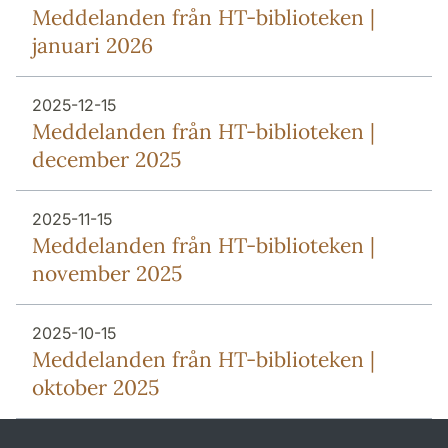
Meddelanden från HT-biblioteken |
januari 2026
2025-12-15
Meddelanden från HT-biblioteken |
december 2025
2025-11-15
Meddelanden från HT-biblioteken |
november 2025
2025-10-15
Meddelanden från HT-biblioteken |
oktober 2025