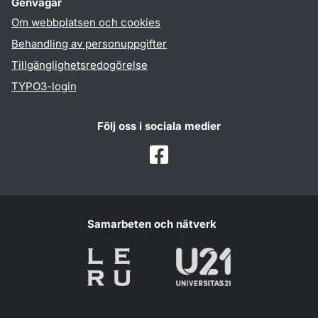
Genvägar
Om webbplatsen och cookies
Behandling av personuppgifter
Tillgänglighetsredogörelse
TYPO3-login
Följ oss i sociala medier
Facebook
Samarbeten och nätverk