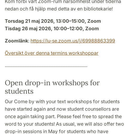
Kom förbi vårt Zoom-rum närsomhelst under tiderna
nedan och få hjälp med detta av en bibliotekarie!
Torsdag 21 maj 2026, 13:00–15:00, Zoom
Tisdag 26 maj 2026, 10:00–12:00, Zoom
Zoomlänk
:
https://lu-se.zoom.us/j/69988863399
Översikt över denna termins workshoppar
.....................................................................
Open drop-in workshops for
students
Our Come by with your text workshops for students
have started again and now student counsellors are
once again taking part. Please feel free to spread the
word to your students! As usual, we will also offer two
drop-in sessions in May for students who have