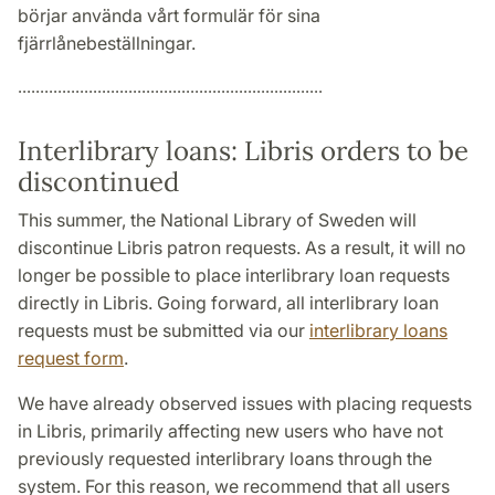
börjar använda vårt formulär för sina
fjärrlånebeställningar.
.....................................................................
Interlibrary loans: Libris orders to be
discontinued
This summer, the National Library of Sweden will
discontinue Libris patron requests. As a result, it will no
longer be possible to place interlibrary loan requests
directly in Libris. Going forward, all interlibrary loan
requests must be submitted via our
interlibrary loans
request form
.
We have already observed issues with placing requests
in Libris, primarily affecting new users who have not
previously requested interlibrary loans through the
system. For this reason, we recommend that all users