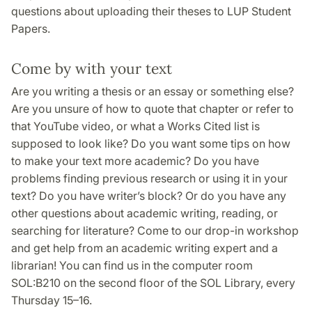
questions about uploading their theses to LUP Student
Papers.
Come by with your text
Are you writing a thesis or an essay or something else?
Are you unsure of how to quote that chapter or refer to
that YouTube video, or what a Works Cited list is
supposed to look like? Do you want some tips on how
to make your text more academic? Do you have
problems finding previous research or using it in your
text? Do you have writer’s block? Or do you have any
other questions about academic writing, reading, or
searching for literature? Come to our drop-in workshop
and get help from an academic writing expert and a
librarian! You can find us in the computer room
SOL:B210 on the second floor of the SOL Library, every
Thursday 15–16.