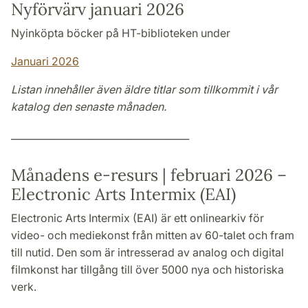
Nyförvärv januari 2026
Nyinköpta böcker på HT-biblioteken under
Januari 2026
Listan innehåller även äldre titlar som tillkommit i vår
katalog den senaste månaden.
_____________________________________
Månadens e-resurs | februari 2026 –
Electronic Arts Intermix (EAI)
Electronic Arts Intermix (EAI) är ett onlinearkiv för
video- och mediekonst från mitten av 60-talet och fram
till nutid. Den som är intresserad av analog och digital
filmkonst har tillgång till över 5000 nya och historiska
verk.