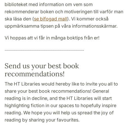
biblioteket med information om vem som
rekommenderar boken och motiveringen till varför man
ska läsa den (
se bifogad mall
). Vi kommer också
uppmärksamma tipsen på våra informationsskärmar.
Vi hoppas att vi får in många boktips från er!
.....................................................................
Send us your best book
recommendations!
The HT Libraries would hereby like to invite you all to
share your best book recommendations! General
reading is in decline, and the HT Libraries will start
highlighting fiction in our spaces to hopefully inspire
reading. We hope you will help us spread the joy of
reading by sharing your favourites.