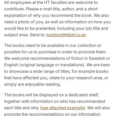
All employees at the HT faculties are welcome to
contribute. Please e-mail title, author, and a short
explanation of why you recommend the book. We also
need a photo of you, as well as information on how you
would like to be presented, including your job title and
subject area. Send to:
boktips
@
htbibl.lu
.
se
.
The books need to be available in our collection or
possible for us to purchase in order to promote them.
We welcome recommendations of fiction in Swedish or
English (original language or translations). We are keen
to showcase a wide range of titles, for example books
that have affected you, relate to your research area, or
simply are enjoyable reading.
The books will be displayed on a dedicated shelf,
together with information on who has recommended
each title and why (
see attached example
). We will also
promote the recommendations on our information