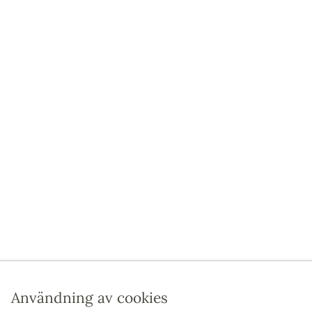
Användning av cookies