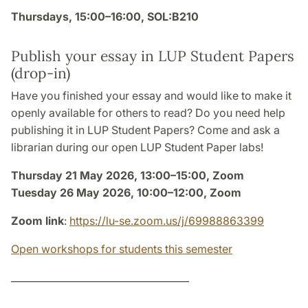
Thursdays, 15:00–16:00, SOL:B210
Publish your essay in LUP Student Papers
(drop-in)
Have you finished your essay and would like to make it
openly available for others to read? Do you need help
publishing it in LUP Student Papers? Come and ask a
librarian during our open LUP Student Paper labs!
Thursday 21 May 2026, 13:00–15:00, Zoom
Tuesday 26 May 2026, 10:00–12:00, Zoom
Zoom link
:
https://lu-se.zoom.us/j/69988863399
Open workshops for students this semester
_____________________________________