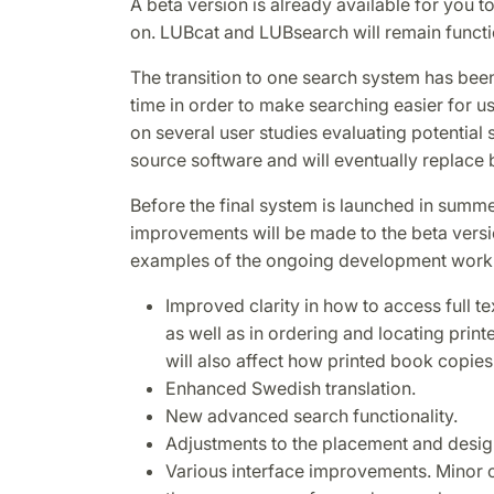
A beta version is already available for you 
on. LUBcat and LUBsearch will remain function
The transition to one search system has bee
time in order to make searching easier for 
on several user studies evaluating potential so
source software and will eventually replac
Before the final system is launched in summ
improvements will be made to the beta vers
examples of the ongoing development work t
Improved clarity in how to access full te
as well as in ordering and locating prin
will also affect how printed book copies
Enhanced Swedish translation.
New advanced search functionality.
Adjustments to the placement and design 
Various interface improvements. Minor 