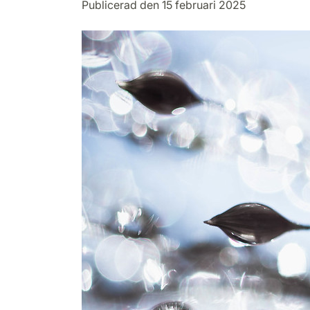
Publicerad den 15 februari 2025