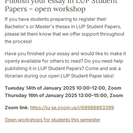
Publish your essay in LUP Student
Papers – open workshop
If you have students preparing to register their
Bachelor's or Master's theses in LUP Student Papers,
please let them know that we offer support throughout
the process!
Have you finished your essay and would like to make it
openly available for others to read? Do you need help
publishing it in LUP Student Papers? Come and ask a
librarian during our open LUP Student Paper labs!
Tuesday 14th of January 2025 10:00–12:00, Zoom
Thursday 16th of January 2025 13:00–15:00, Zoom
Zoom link
:
https://lu-se.zoom.us/j/69988863399
Open workshops for students this semester
_____________________________________