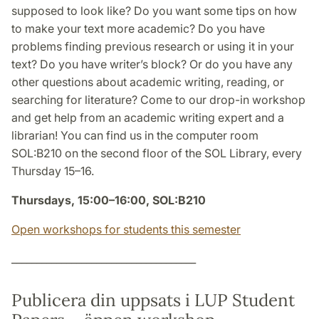
supposed to look like? Do you want some tips on how
to make your text more academic? Do you have
problems finding previous research or using it in your
text? Do you have writer’s block? Or do you have any
other questions about academic writing, reading, or
searching for literature? Come to our drop-in workshop
and get help from an academic writing expert and a
librarian! You can find us in the computer room
SOL:B210 on the second floor of the SOL Library, every
Thursday 15–16.
Thursdays, 15:00–16:00, SOL:B210
Open workshops for students this semester
_____________________________________
Publicera din uppsats i LUP Student