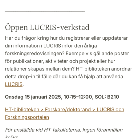
_____________________________________
Öppen LUCRIS-verkstad
Har du frågor kring hur du registrerar eller uppdaterar
din information i LUCRIS inför den årliga
forskningsredovisningen? Exempelvis gällande poster
för publikationer, aktiviteter och projekt eller hur
relationer skapas mellan dem? HT-biblioteken anordnar
detta drop-in tillfälle där du kan få hjälp att använda
LUCRIS
.
Onsdag 15 januari 2025, 10:15–12:00, SOL: B210
HT-biblioteken > Forskare/doktorand > LUCRIS och
Forskningsportalen
För anställda vid HT-fakulteterna. Ingen föranmälan
krävs.