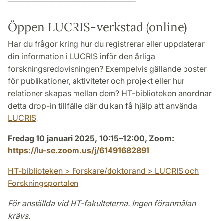
Öppen LUCRIS-verkstad (online)
Har du frågor kring hur du registrerar eller uppdaterar
din information i LUCRIS inför den årliga
forskningsredovisningen? Exempelvis gällande poster
för publikationer, aktiviteter och projekt eller hur
relationer skapas mellan dem? HT-biblioteken anordnar
detta drop-in tillfälle där du kan få hjälp att använda
LUCRIS
.
Fredag 10 januari 2025, 10:15–12:00, Zoom:
https://lu-se.zoom.us/j/61491682891
HT-biblioteken > Forskare/doktorand > LUCRIS och
Forskningsportalen
För anställda vid HT-fakulteterna. Ingen föranmälan
krävs.