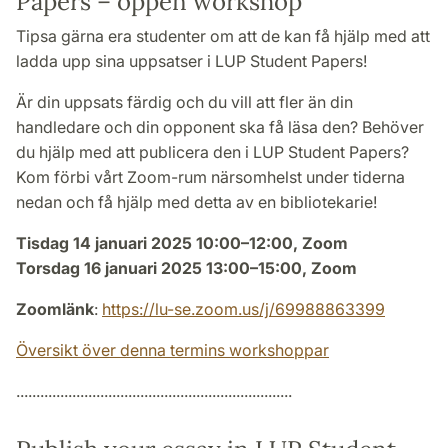
Papers – öppen workshop
Tipsa gärna era studenter om att de kan få hjälp med att
ladda upp sina uppsatser i LUP Student Papers!
Är din uppsats färdig och du vill att fler än din
handledare och din opponent ska få läsa den? Behöver
du hjälp med att publicera den i LUP Student Papers?
Kom förbi vårt Zoom-rum närsomhelst under tiderna
nedan och få hjälp med detta av en bibliotekarie!
Tisdag 14 januari 2025 10:00–12:00, Zoom
Torsdag 16 januari 2025 13:00–15:00, Zoom
Zoomlänk
:
https://lu-se.zoom.us/j/69988863399
Översikt över denna termins workshoppar
.....................................................................