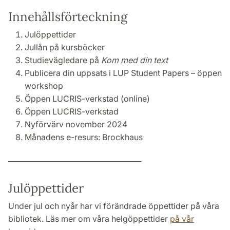
Innehållsförteckning
Julöppettider
Jullån på kursböcker
Studievägledare på
Kom med din text
Publicera din uppsats i LUP Student Papers – öppen
workshop
Öppen LUCRIS-verkstad (online)
Öppen LUCRIS-verkstad
Nyförvärv november 2024
Månadens e-resurs: Brockhaus
_____________________________________
Julöppettider
Under jul och nyår har vi förändrade öppettider på våra
bibliotek. Läs mer om våra helgöppettider
på vår