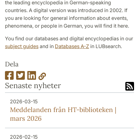
the leading encyclopedia in German-speaking
countries. A digital version was introduced in 2002. If
you are looking for general information about events,
phenomena, or people in German, you will find it here.
You find our databases and digital encyclopedias in our
subject guides
and in
Databases A-Z
in LUBsearch.
Dela
Senaste nyheter
2026-03-15
Meddelanden från HT-biblioteken |
mars 2026
2026-02-15