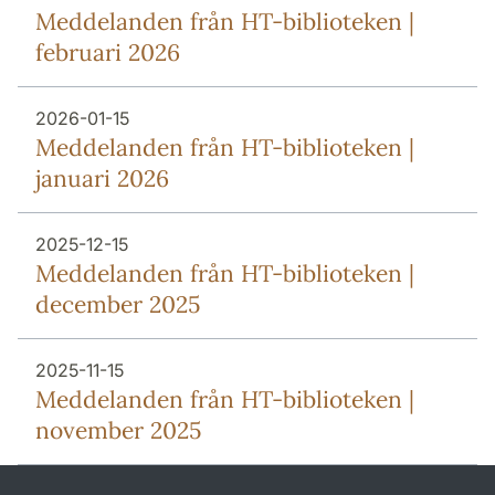
Meddelanden från HT-biblioteken |
februari 2026
2026-01-15
Meddelanden från HT-biblioteken |
januari 2026
2025-12-15
Meddelanden från HT-biblioteken |
december 2025
2025-11-15
Meddelanden från HT-biblioteken |
november 2025