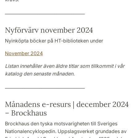
_____________________________________
Nyförvärv november 2024
Nyinköpta böcker på HT-biblioteken under
November 2024
Listan innehåller även äldre titlar som tillkommit i vår
katalog den senaste månaden.
_____________________________________
Månadens e-resurs | december 2024
– Brockhaus
Brockhaus den tyska motsvarigheten till Sveriges
Nationalencyklopedin. Uppslagsverket grundades av