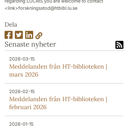
regarding LUCRIS you are welcome to contact
<link>forskningsstod@htbibl.lu.se
Dela
Senaste nyheter
2026-03-15
Meddelanden från HT-biblioteken |
mars 2026
2026-02-15
Meddelanden från HT-biblioteken |
februari 2026
2026-01-15