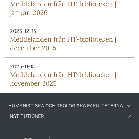
Meddelanden från HT-biblioteken |
januari 2026
2025-12-15
Meddelanden från HT-biblioteken |
december 2025
2025-11-15
Meddelanden från HT-biblioteken |
november 2025
HUMANISTISKA OCH TEOLOGISKA FAKULTETERNA
INSTITUTIONER