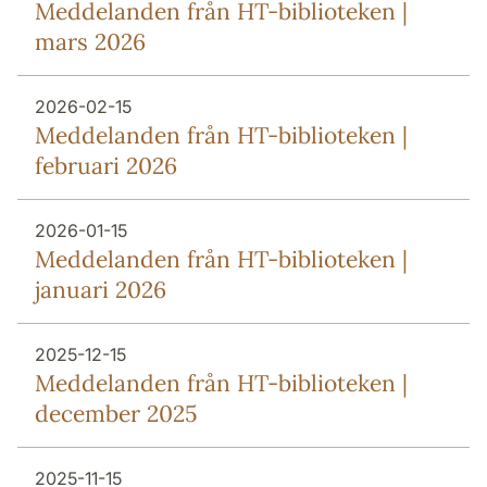
Meddelanden från HT-biblioteken |
mars 2026
2026-02-15
Meddelanden från HT-biblioteken |
februari 2026
2026-01-15
Meddelanden från HT-biblioteken |
januari 2026
2025-12-15
Meddelanden från HT-biblioteken |
december 2025
2025-11-15