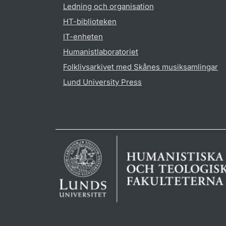
Ledning och organisation
HT-biblioteken
IT-enheten
Humanistlaboratoriet
Folklivsarkivet med Skånes musiksamlingar
Lund University Press