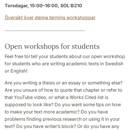
Torsdagar, 15:00–16:00, SOL:B210
Översikt över denna termins workshoppar
.....................................................................
Open workshops for students
Feel free tol tell your students about our open workshop
for students who are writing academic texts in Swedish
or English!
Are you writing a thesis or an essay or something else?
Are you unsure of how to quote that chapter or refer to
that YouTube video, or what a Works Cited list is
supposed to look like? Do you want some tips on how
to make your text more academic? Do you have
problems finding previous research or using it in your
text? Do you have writer’s block? Or do you have any