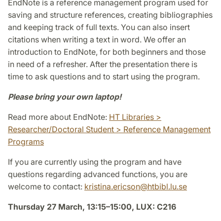
EndNote is a reference management program used for
saving and structure references, creating bibliographies
and keeping track of full texts. You can also insert
citations when writing a text in word. We offer an
introduction to EndNote, for both beginners and those
in need of a refresher. After the presentation there is
time to ask questions and to start using the program.
Please bring your own laptop!
Read more about EndNote:
HT Libraries >
Researcher/Doctoral Student > Reference Management
Programs
If you are currently using the program and have
questions regarding advanced functions, you are
welcome to contact:
kristina.ericson@htbibl.lu.se
Thursday 27 March, 13:15–15:00, LUX: C216