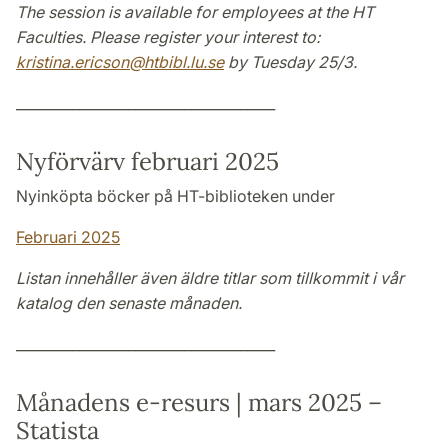
The session is available for employees at the HT
Faculties. Please register your interest to:
kristina.ericson@htbibl.lu.se
by Tuesday 25/3.
_____________________________________
Nyförvärv februari 2025
Nyinköpta böcker på HT-biblioteken under
Februari 2025
Listan innehåller även äldre titlar som tillkommit i vår
katalog den senaste månaden.
_____________________________________
Månadens e-resurs | mars 2025 –
Statista