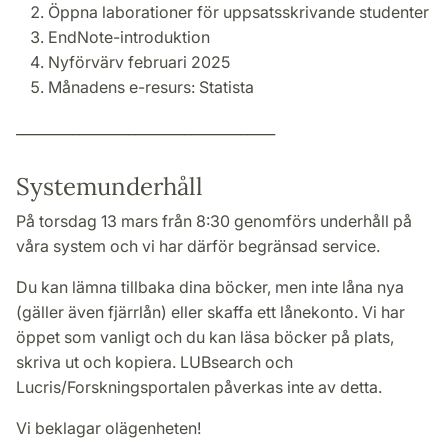
Öppna laborationer för uppsatsskrivande studenter
EndNote-introduktion
Nyförvärv februari 2025
Månadens e-resurs: Statista
_____________________________________
Systemunderhåll
På torsdag 13 mars från 8:30 genomförs underhåll på
våra system och vi har därför begränsad service.
Du kan lämna tillbaka dina böcker, men inte låna nya
(gäller även fjärrlån) eller skaffa ett lånekonto. Vi har
öppet som vanligt och du kan läsa böcker på plats,
skriva ut och kopiera. LUBsearch och
Lucris/Forskningsportalen påverkas inte av detta.
Vi beklagar olägenheten!