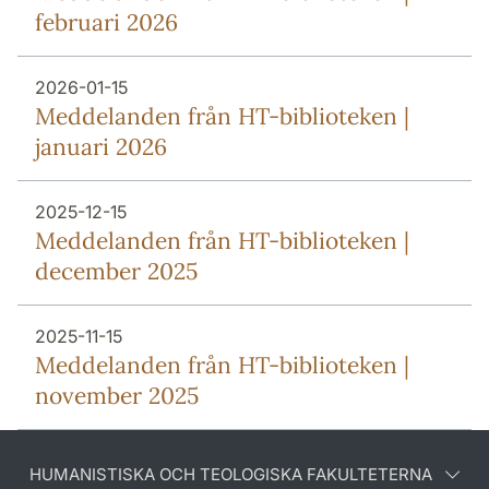
februari 2026
2026-01-15
Meddelanden från HT-biblioteken |
januari 2026
2025-12-15
Meddelanden från HT-biblioteken |
december 2025
2025-11-15
Meddelanden från HT-biblioteken |
november 2025
HUMANISTISKA OCH TEOLOGISKA FAKULTETERNA