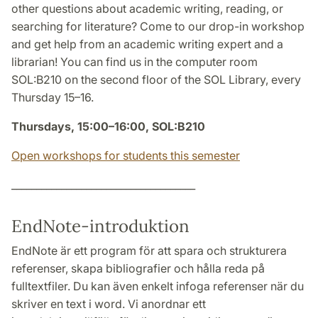
other questions about academic writing, reading, or
searching for literature? Come to our drop-in workshop
and get help from an academic writing expert and a
librarian! You can find us in the computer room
SOL:B210 on the second floor of the SOL Library, every
Thursday 15–16.
Thursdays, 15:00–16:00, SOL:B210
Open workshops for students this semester
_____________________________________
EndNote-introduktion
EndNote är ett program för att spara och strukturera
referenser, skapa bibliografier och hålla reda på
fulltextfiler. Du kan även enkelt infoga referenser när du
skriver en text i word. Vi anordnar ett