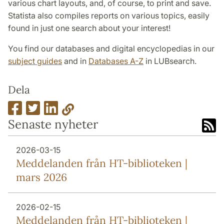
various chart layouts, and, of course, to print and save.
Statista also compiles reports on various topics, easily
found in just one search about your interest!
You find our databases and digital encyclopedias in our
subject guides
and in
Databases A-Z
in LUBsearch.
Dela
Senaste nyheter
2026-03-15
Meddelanden från HT-biblioteken |
mars 2026
2026-02-15
Meddelanden från HT-biblioteken |