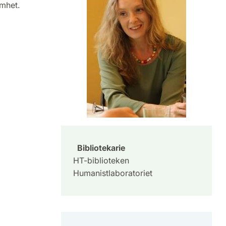
mhet.
Bibliotekarie
HT-biblioteken
Humanistlaboratoriet