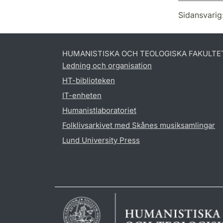
Sidansvarig
HUMANISTISKA OCH TEOLOGISKA FAKULTE
Ledning och organisation
HT-biblioteken
IT-enheten
Humanistlaboratoriet
Folklivsarkivet med Skånes musiksamlingar
Lund University Press