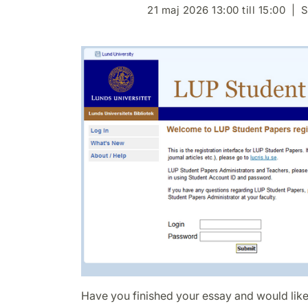
21 maj 2026 13:00 till 15:00
S
Have you finished your essay and would like