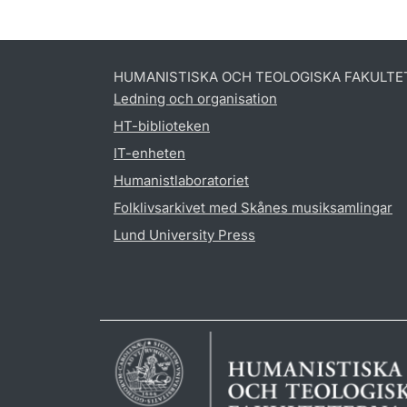
HUMANISTISKA OCH TEOLOGISKA FAKULTE
Ledning och organisation
HT-biblioteken
IT-enheten
Humanistlaboratoriet
Folklivsarkivet med Skånes musiksamlingar
Lund University Press