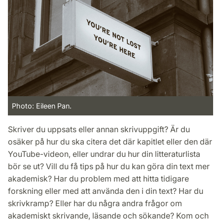
Photo: Eileen Pan.
Skriver du uppsats eller annan skrivuppgift? Är du
osäker på hur du ska citera det där kapitlet eller den där
YouTube-videon, eller undrar du hur din litteraturlista
bör se ut? Vill du få tips på hur du kan göra din text mer
akademisk? Har du problem med att hitta tidigare
forskning eller med att använda den i din text? Har du
skrivkramp? Eller har du några andra frågor om
akademiskt skrivande, läsande och sökande? Kom och