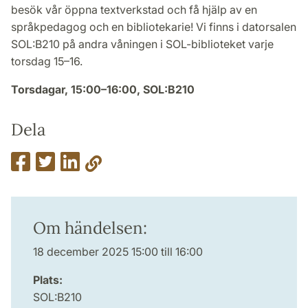
besök vår öppna textverkstad och få hjälp av en
språkpedagog och en bibliotekarie! Vi finns i datorsalen
SOL:B210 på andra våningen i SOL-biblioteket varje
torsdag 15–16.
Torsdagar, 15:00–16:00, SOL:B210
Dela
Om händelsen:
18 december 2025 15:00 till 16:00
Plats:
SOL:B210