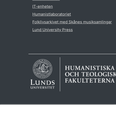
IT-enheten
Humanistlaboratoriet
Folklivsarkivet med Skånes musiksamlingar
Lund University Press