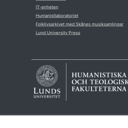
IT-enheten
Humanistlaboratoriet
Folklivsarkivet med Skånes musiksamlingar
Lund University Press