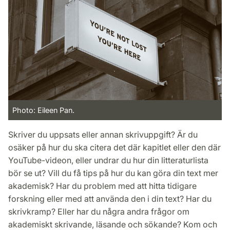
Photo: Eileen Pan.
Skriver du uppsats eller annan skrivuppgift? Är du
osäker på hur du ska citera det där kapitlet eller den där
YouTube-videon, eller undrar du hur din litteraturlista
bör se ut? Vill du få tips på hur du kan göra din text mer
akademisk? Har du problem med att hitta tidigare
forskning eller med att använda den i din text? Har du
skrivkramp? Eller har du några andra frågor om
akademiskt skrivande, läsande och sökande? Kom och