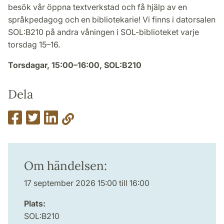
besök vår öppna textverkstad och få hjälp av en
språkpedagog och en bibliotekarie! Vi finns i datorsalen
SOL:B210 på andra våningen i SOL-biblioteket varje
torsdag 15–16.
Torsdagar, 15:00–16:00, SOL:B210
Dela
Om händelsen:
17 september 2026 15:00 till 16:00
Plats:
SOL:B210