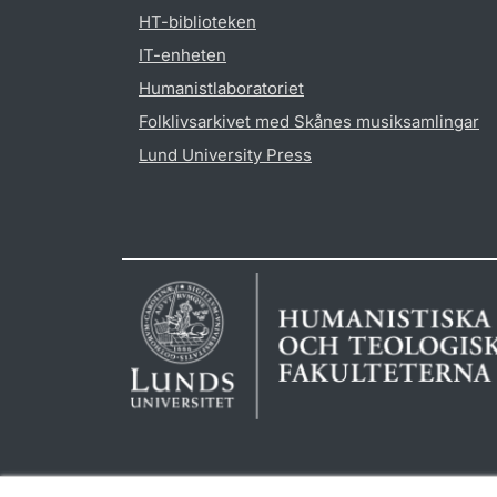
HT-biblioteken
IT-enheten
Humanistlaboratoriet
Folklivsarkivet med Skånes musiksamlingar
Lund University Press