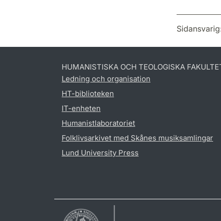
Sidansvarig
HUMANISTISKA OCH TEOLOGISKA FAKULTE
Ledning och organisation
HT-biblioteken
IT-enheten
Humanistlaboratoriet
Folklivsarkivet med Skånes musiksamlingar
Lund University Press