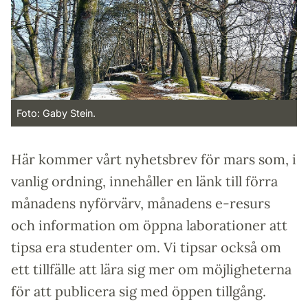
Foto: Gaby Stein.
Här kommer vårt nyhetsbrev för mars som, i
vanlig ordning, innehåller en länk till förra
månadens nyförvärv, månadens e-resurs
och information om öppna laborationer att
tipsa era studenter om. Vi tipsar också om
ett tillfälle att lära sig mer om möjligheterna
för att publicera sig med öppen tillgång.