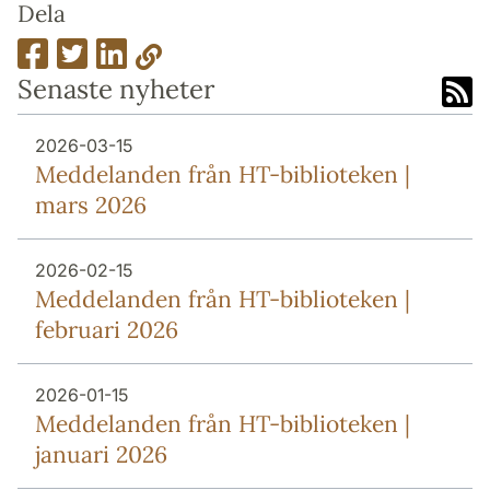
Dela
Senaste nyheter
2026-03-15
Meddelanden från HT-biblioteken |
mars 2026
2026-02-15
Meddelanden från HT-biblioteken |
februari 2026
2026-01-15
Meddelanden från HT-biblioteken |
januari 2026