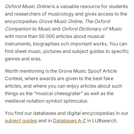
Oxford Music Online
is a valuable resource for students
and researchers of musicology and gives access to the
encyclopedias
Grove Music Online
,
The Oxford
Companion to Music
and
Oxford Dictionary of Music
with more than 50 000 articles about musical
instruments, biographies och important works. You can
find sheet music, pictures and subject guides to specific
genres and eras.
Worth mentioning is the Grove Music Spoof Article
Contest, where awards are given to the best fake
articles, and where you can enjoy articles about such
things as the “musical cheesgrater” as well as the
medieval notation symbol sphinculus.
You find our databases and digital encyclopedias in our
subject guides
and in
Databases A-Z
in LUBsearch.