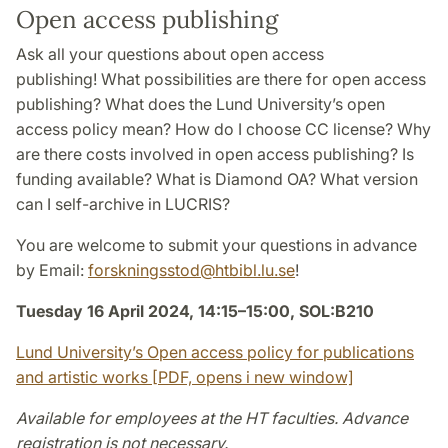
Open access publishing
Ask all your questions about open access
publishing! What possibilities are there for open access
publishing? What does the Lund University’s open
access policy mean? How do I choose CC license? Why
are there costs involved in open access publishing? Is
funding available? What is Diamond OA? What version
can I self-archive in LUCRIS?
You are welcome to submit your questions in advance
by Email:
forskningsstod@htbibl.lu.se
!
Tuesday 16 April 2024, 14:15–15:00, SOL:B210
Lund University’s Open access policy for publications
and artistic works [PDF, opens i new window]
Available for employees at the HT faculties. Advance
registration is not necessary.