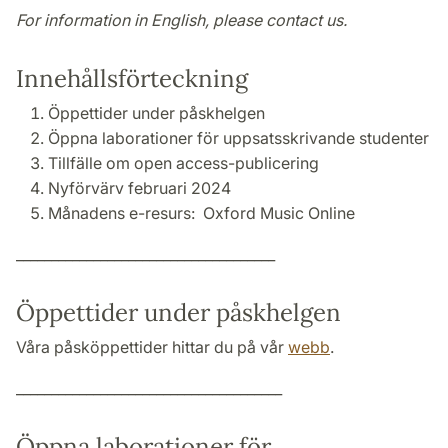
For information in English, please contact us.
Innehållsförteckning
Öppettider under påskhelgen
Öppna laborationer för uppsatsskrivande studenter
Tillfälle om open access-publicering
Nyförvärv februari 2024
Månadens e-resurs: Oxford Music Online
_____________________________________
Öppettider under påskhelgen
Våra påsköppettider hittar du på vår
webb
.
______________________________________
Öppna laborationer för