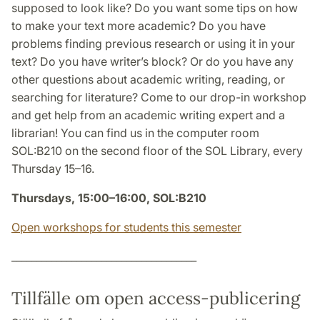
supposed to look like? Do you want some tips on how
to make your text more academic? Do you have
problems finding previous research or using it in your
text? Do you have writer’s block? Or do you have any
other questions about academic writing, reading, or
searching for literature? Come to our drop-in workshop
and get help from an academic writing expert and a
librarian! You can find us in the computer room
SOL:B210 on the second floor of the SOL Library, every
Thursday 15–16.
Thursdays, 15:00–16:00, SOL:B210
Open workshops for students this semester
_____________________________________
Tillfälle om open access-publicering