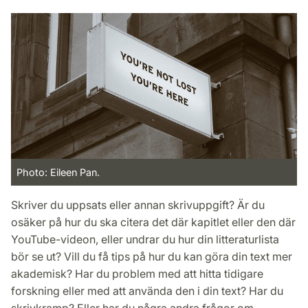
Photo: Eileen Pan.
Skriver du uppsats eller annan skrivuppgift? Är du
osäker på hur du ska citera det där kapitlet eller den där
YouTube-videon, eller undrar du hur din litteraturlista
bör se ut? Vill du få tips på hur du kan göra din text mer
akademisk? Har du problem med att hitta tidigare
forskning eller med att använda den i din text? Har du