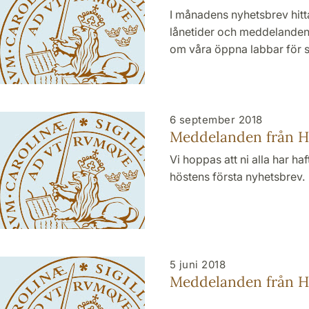
I månadens nyhetsbrev hitt
lånetider och meddelanden
om våra öppna labbar för 
6 september 2018
Meddelanden från HT
Vi hoppas att ni alla har 
höstens första nyhetsbrev.
5 juni 2018
Meddelanden från HT