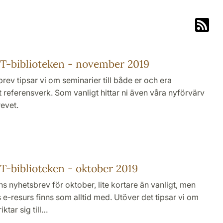
T-biblioteken - november 2019
ev tipsar vi om seminarier till både er och era
t referensverk. Som vanligt hittar ni även våra nyförvärv
evet.
-biblioteken - oktober 2019
 nyhetsbrev för oktober, lite kortare än vanligt, men
-resurs finns som alltid med. Utöver det tipsar vi om
tar sig till…