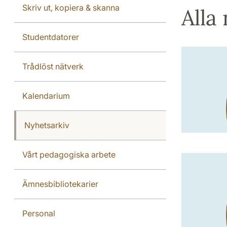
Skriv ut, kopiera & skanna
Alla
Studentdatorer
Trådlöst nätverk
Kalendarium
Nyhetsarkiv
Vårt pedagogiska arbete
Ämnesbibliotekarier
Personal