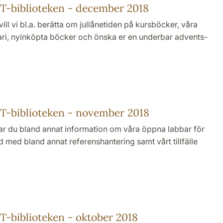
T-biblioteken - december 2018
 vill vi bl.a. berätta om jullånetiden på kursböcker, våra
ri, nyinköpta böcker och önska er en underbar advents-
T-biblioteken - november 2018
ar du bland annat information om våra öppna labbar för
med bland annat referenshantering samt vårt tillfälle
-biblioteken - oktober 2018