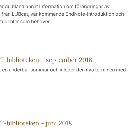
ar du bland annat information om förändringar av
 från LUBcat, vår kommande EndNote-introduktion och
studenter som behöver…
-biblioteken - september 2018
haft en underbar sommar och inleder den nya terminen med
-biblioteken - juni 2018