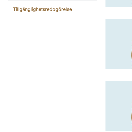
Tillgänglighetsredogörelse