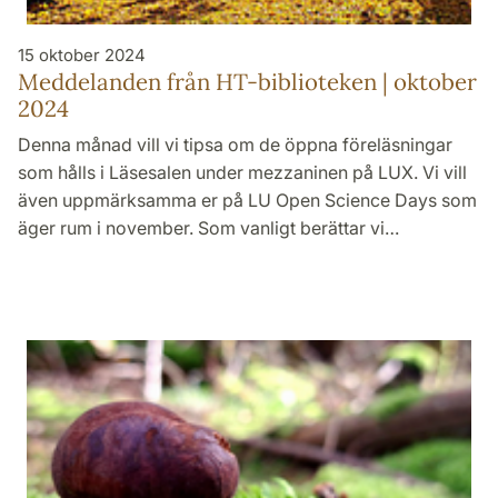
15 oktober 2024
Meddelanden från HT-biblioteken | oktober
2024
Denna månad vill vi tipsa om de öppna föreläsningar
som hålls i Läsesalen under mezzaninen på LUX. Vi vill
även uppmärksamma er på LU Open Science Days som
äger rum i november. Som vanligt berättar vi…