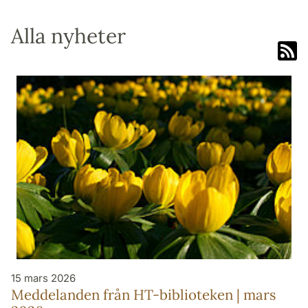
Alla nyheter
15 mars 2026
Meddelanden från HT-biblioteken | mars