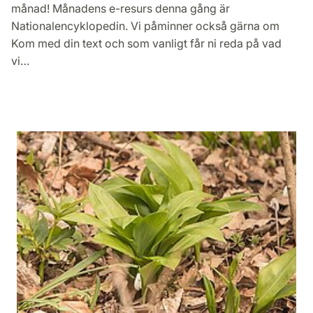
månad! Månadens e-resurs denna gång är
Nationalencyklopedin. Vi påminner också gärna om
Kom med din text och som vanligt får ni reda på vad
vi…