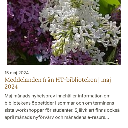
15 maj 2024
Meddelanden från HT-biblioteken | maj
2024
Maj månads nyhetsbrev innehåller information om
bibliotekens öppettider i sommar och om terminens
sista workshoppar för studenter. Självklart finns också
april månads nyförvärv och månadens e-resurs…