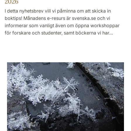
2026
I detta nyhetsbrev vill vi påminna om att skicka in
boktips! Månadens e-resurs är svenska.se och vi
informerar som vanligt även om öppna workshoppar
för forskare och studenter, samt böckerna vi har…