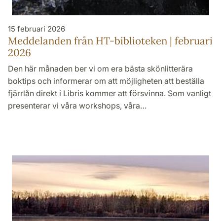
15 februari 2026
Meddelanden från HT-biblioteken | februari
2026
Den här månaden ber vi om era bästa skönlitterära
boktips och informerar om att möjligheten att beställa
fjärrlån direkt i Libris kommer att försvinna. Som vanligt
presenterar vi våra workshops, våra…