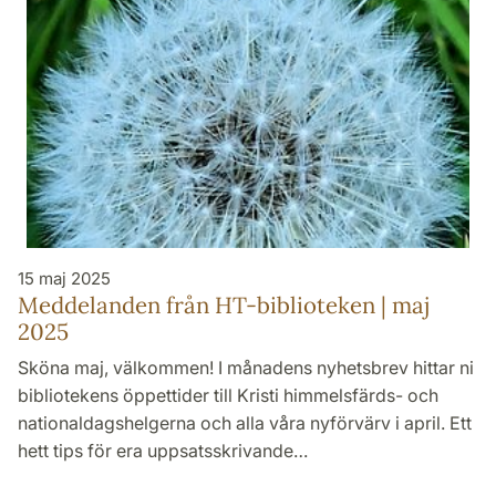
15 maj 2025
Meddelanden från HT-biblioteken | maj
2025
Sköna maj, välkommen! I månadens nyhetsbrev hittar ni
bibliotekens öppettider till Kristi himmelsfärds- och
nationaldagshelgerna och alla våra nyförvärv i april. Ett
hett tips för era uppsatsskrivande…