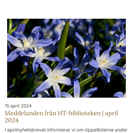
15 april 2024
Meddelanden från HT-biblioteken | april
2024
I aprilnyhetsbrevet informerar vi om öppettiderna under