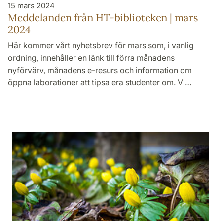
15 mars 2024
Meddelanden från HT-biblioteken | mars
2024
Här kommer vårt nyhetsbrev för mars som, i vanlig
ordning, innehåller en länk till förra månadens
nyförvärv, månadens e-resurs och information om
öppna laborationer att tipsa era studenter om. Vi…