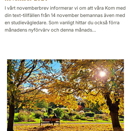
I vårt novemberbrev informerar vi om att våra Kom med
din text-tillfällen från 14 november bemannas även med
en studievägledare. Som vanligt hittar du också förra
månadens nyförvärv och denna månads…