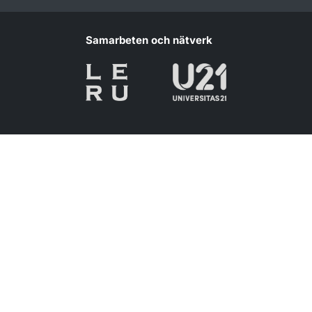
Samarbeten och nätverk