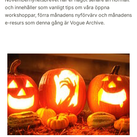
och innehåller som vanligt tips om våra öppna
workshoppar, förra månadens nyförvärv och månadens
e-resurs som denna gång är Vogue Archive.