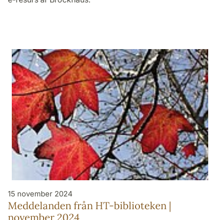
15 november 2024
Meddelanden från HT-biblioteken |
november 2024