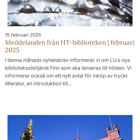
15 februari 2025
Meddelanden från HT-biblioteken | februari
2025
I denna månads nyhetsbrev informerar vi om LU:s nya
bibliotekssöktjänst Finn som ska lanseras till hösten. Vi
informerar också om ett nytt avtal för inköp av tryckt
litteratur, en introduktion till…