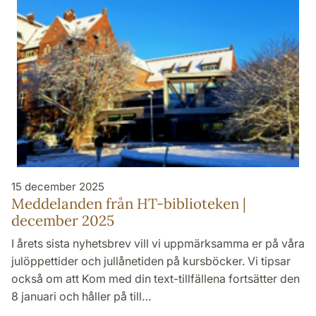
15 december 2025
Meddelanden från HT-biblioteken |
december 2025
I årets sista nyhetsbrev vill vi uppmärksamma er på våra
julöppettider och jullånetiden på kursböcker. Vi tipsar
också om att Kom med din text-tillfällena fortsätter den
8 januari och håller på till…