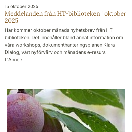
15 oktober 2025
Meddelanden från HT-biblioteken | oktober
2025
Här kommer oktober månads nyhetsbrev från HT-
biblioteken. Det innehåller bland annat information om
våra workshops, dokumenthanteringsplanen Klara
Dialog, vårt nyförvärv och månadens e-resurs
L'Année…