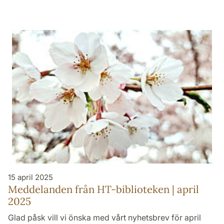
15 april 2025
Meddelanden från HT-biblioteken | april
2025
Glad påsk vill vi önska med vårt nyhetsbrev för april