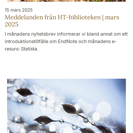
15 mars 2025
Meddelanden från HT-biblioteken | mars
2025
I månadens nyhetsbrev informerar vi bland annat om ett
introduktionstillfälle om EndNote och månadens e-
resurs: Statista.