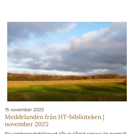
15 november 2025
Meddelanden från HT-biblioteken |
november 2025
Novembernyhetsbrevet når er något senare än normalt