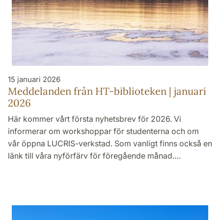
15 januari 2026
Meddelanden från HT-biblioteken | januari
2026
Här kommer vårt första nyhetsbrev för 2026. Vi
informerar om workshoppar för studenterna och om
vår öppna LUCRIS-verkstad. Som vanligt finns också en
länk till våra nyförfärv för föregående månad.…