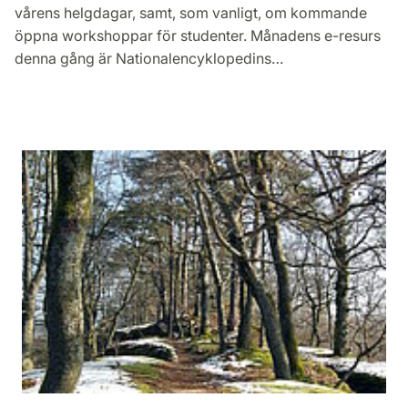
vårens helgdagar, samt, som vanligt, om kommande
öppna workshoppar för studenter. Månadens e-resurs
denna gång är Nationalencyklopedins…