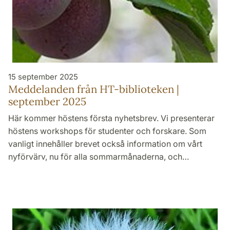
15 september 2025
Meddelanden från HT-biblioteken |
september 2025
Här kommer höstens första nyhetsbrev. Vi presenterar
höstens workshops för studenter och forskare. Som
vanligt innehåller brevet också information om vårt
nyförvärv, nu för alla sommarmånaderna, och…