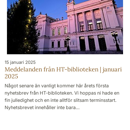
15 januari 2025
Meddelanden från HT-biblioteken | januari
2025
Något senare än vanligt kommer här årets första
nyhetsbrev från HT-biblioteken. Vi hoppas ni hade en
fin julledighet och en inte alltför slitsam terminsstart.
Nyhetsbrevet innehåller inte bara…