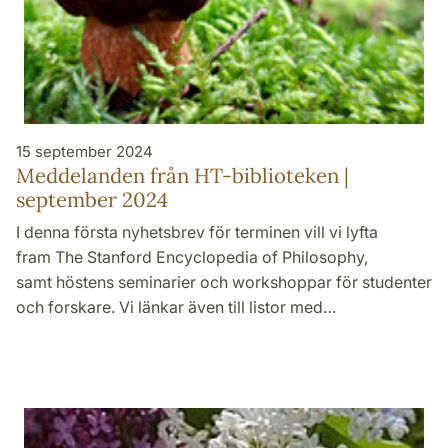
15 september 2024
Meddelanden från HT-biblioteken |
september 2024
I denna första nyhetsbrev för terminen vill vi lyfta
fram The Stanford Encyclopedia of Philosophy,
samt höstens seminarier och workshoppar för studenter
och forskare. Vi länkar även till listor med…