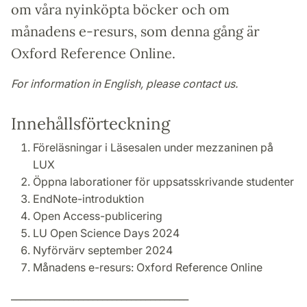
om våra nyinköpta böcker och om
månadens e-resurs, som denna gång är
Oxford Reference Online.
For information in English, please contact us.
Innehållsförteckning
Föreläsningar i Läsesalen under mezzaninen på
LUX
Öppna laborationer för uppsatsskrivande studenter
EndNote-introduktion
Open Access-publicering
LU Open Science Days 2024
Nyförvärv september 2024
Månadens e-resurs: Oxford Reference Online
_____________________________________