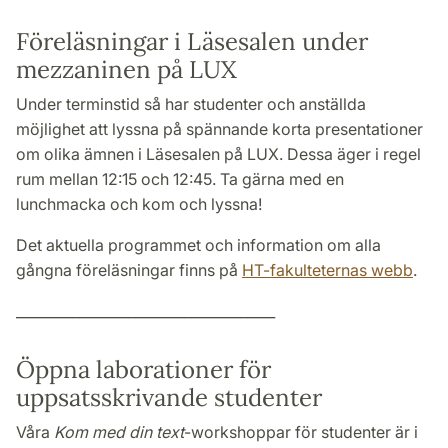
Föreläsningar i Läsesalen under
mezzaninen på LUX
Under terminstid så har studenter och anställda
möjlighet att lyssna på spännande korta presentationer
om olika ämnen i Läsesalen på LUX. Dessa äger i regel
rum mellan 12:15 och 12:45. Ta gärna med en
lunchmacka och kom och lyssna!
Det aktuella programmet och information om alla
gångna föreläsningar finns på
HT-fakulteternas webb
.
_____________________________________
Öppna laborationer för
uppsatsskrivande studenter
Våra
Kom med din text
-workshoppar för studenter är i