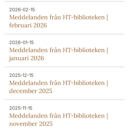
2026-02-15
Meddelanden från HT-biblioteken |
februari 2026
2026-01-15
Meddelanden från HT-biblioteken |
januari 2026
2025-12-15
Meddelanden från HT-biblioteken |
december 2025
2025-11-15
Meddelanden från HT-biblioteken |
november 2025