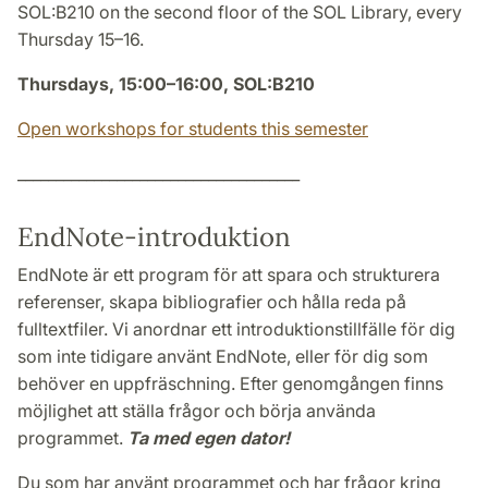
SOL:B210 on the second floor of the SOL Library, every
Thursday 15–16.
Thursdays, 15:00–16:00, SOL:B210
Open workshops for students this semester
_____________________________________
EndNote-introduktion
EndNote är ett program för att spara och strukturera
referenser, skapa bibliografier och hålla reda på
fulltextfiler. Vi anordnar ett introduktionstillfälle för dig
som inte tidigare använt EndNote, eller för dig som
behöver en uppfräschning. Efter genomgången finns
möjlighet att ställa frågor och börja använda
programmet.
Ta med egen dator!
Du som har använt programmet och har frågor kring