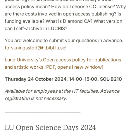
access policy mean? How do I choose CC license? Why
are there costs involved in open access publishing? Is
funding available? What is Diamond OA? What version
can I self-archive in LUCRIS?
You are welcome to submit your questions in advance:
forskningsstod@htbibl.lu.se
!
Lund University’s Open access policy for publications
and artistic works [PDF, opens i new window]
Thursday 24 October 2024, 14:00–15:00, SOL:B210
Available for employees at the HT faculties. Advance
registration is not necessary.
_____________________________________
LU Open Science Days 2024